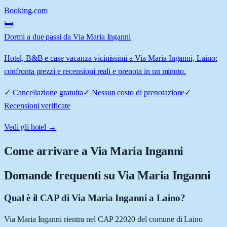
Booking.com
🛏️
Dormi a due passi da Via Maria Inganni
Hotel, B&B e case vacanza vicinissimi a Via Maria Inganni, Laino:
confronta prezzi e recensioni reali e prenota in un minuto.
✓
Cancellazione gratuita
✓
Nessun costo di prenotazione
✓
Recensioni verificate
Vedi gli hotel →
Come arrivare a
Via Maria Inganni
Domande frequenti su
Via Maria Inganni
Qual è il CAP di Via Maria Inganni a Laino?
Via Maria Inganni rientra nel CAP 22020 del comune di Laino