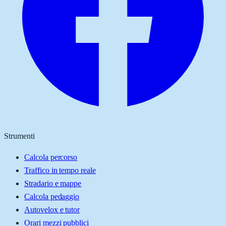
Strumenti
Calcola percorso
Traffico in tempo reale
Stradario e mappe
Calcola pedaggio
Autovelox e tutor
Orari mezzi pubblici