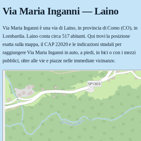
Via Maria Inganni
—
Laino
Via Maria Inganni è una via di Laino, in provincia di Como (CO), in
Lombardia. Laino conta circa 517 abitanti. Qui trovi la posizione
esatta sulla mappa, il CAP 22020 e le indicazioni stradali per
raggiungere Via Maria Inganni in auto, a piedi, in bici o con i mezzi
pubblici, oltre alle vie e piazze nelle immediate vicinanze.