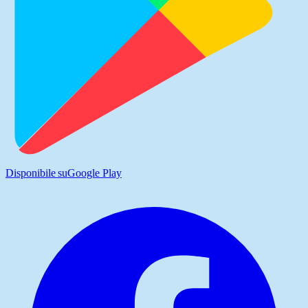
Disponibile su
Google Play