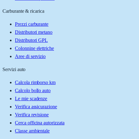
Carburante & ricarica
Prezzi carburante
Distributori metano
Distributori GPL
Colonnine elettriche
Aree di servizio
Servizi auto
Calcola rimborso km
Calcolo bollo auto
Le mie scadenze
Verifica assicurazione
Verifica revisione
Cerca officina autorizzata
Classe ambientale