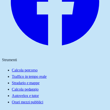
Strumenti
Calcola percorso
Traffico in tempo reale
Stradario e mappe
Calcola pedaggio
Autovelox e tutor
Orari mezzi pubblici