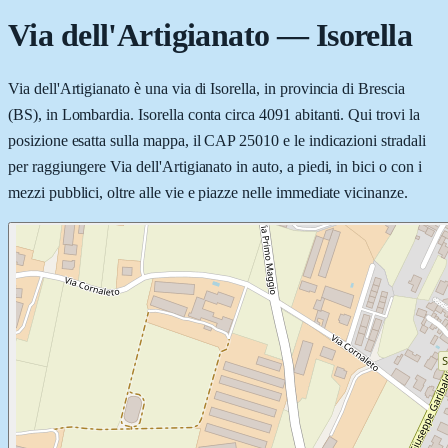
Via dell'Artigianato
—
Isorella
Via dell'Artigianato è una via di Isorella, in provincia di Brescia
(BS), in Lombardia. Isorella conta circa 4091 abitanti. Qui trovi la
posizione esatta sulla mappa, il CAP 25010 e le indicazioni stradali
per raggiungere Via dell'Artigianato in auto, a piedi, in bici o con i
mezzi pubblici, oltre alle vie e piazze nelle immediate vicinanze.