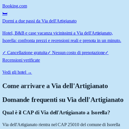
Booking.com
🛏️
Dormi a due passi da Via dell'Artigianato
Hotel, B&B e case vacanza vicinissimi a Via dell'Artigianato,
Isorella: confronta prezzi e recensioni reali e prenota in un minuto.
✓
Cancellazione gratuita
✓
Nessun costo di prenotazione
✓
Recensioni verificate
Vedi gli hotel →
Come arrivare a
Via dell'Artigianato
Domande frequenti su
Via dell'Artigianato
Qual è il CAP di Via dell'Artigianato a Isorella?
Via dell'Artigianato rientra nel CAP 25010 del comune di Isorella