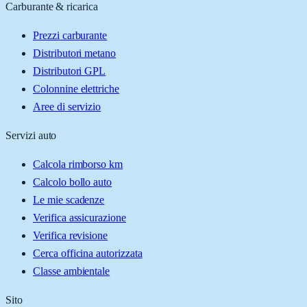
Carburante & ricarica
Prezzi carburante
Distributori metano
Distributori GPL
Colonnine elettriche
Aree di servizio
Servizi auto
Calcola rimborso km
Calcolo bollo auto
Le mie scadenze
Verifica assicurazione
Verifica revisione
Cerca officina autorizzata
Classe ambientale
Sito