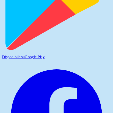
Disponibile su
Google Play