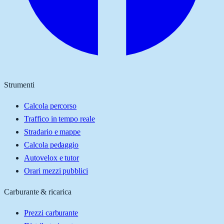
Strumenti
Calcola percorso
Traffico in tempo reale
Stradario e mappe
Calcola pedaggio
Autovelox e tutor
Orari mezzi pubblici
Carburante & ricarica
Prezzi carburante