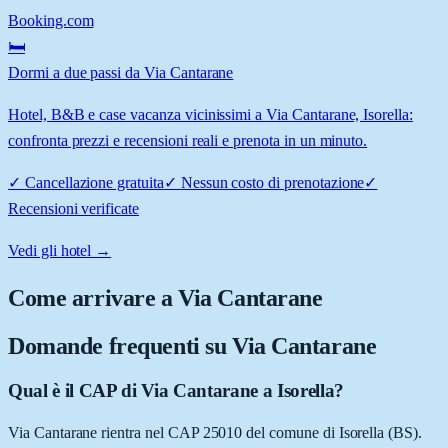
Booking.com
🛏️
Dormi a due passi da Via Cantarane
Hotel, B&B e case vacanza vicinissimi a Via Cantarane, Isorella:
confronta prezzi e recensioni reali e prenota in un minuto.
✓
Cancellazione gratuita
✓
Nessun costo di prenotazione
✓
Recensioni verificate
Vedi gli hotel →
Come arrivare a
Via Cantarane
Domande frequenti su
Via Cantarane
Qual è il CAP di Via Cantarane a Isorella?
Via Cantarane rientra nel CAP 25010 del comune di Isorella (BS).