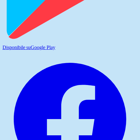
Disponibile su
Google Play