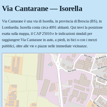
Via Cantarane
—
Isorella
Via Cantarane è una via di Isorella, in provincia di Brescia (BS), in
Lombardia. Isorella conta circa 4091 abitanti. Qui trovi la posizione
esatta sulla mappa, il CAP 25010 e le indicazioni stradali per
raggiungere Via Cantarane in auto, a piedi, in bici o con i mezzi
pubblici, oltre alle vie e piazze nelle immediate vicinanze.