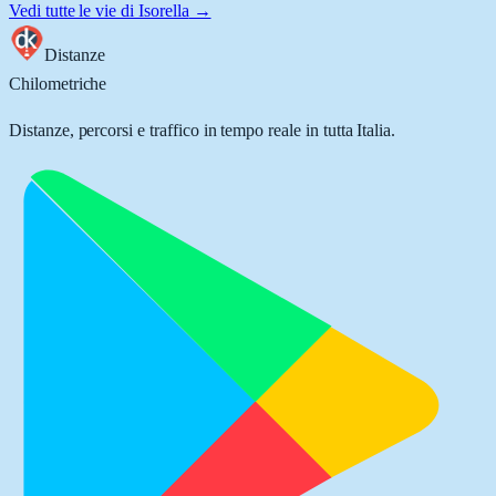
Vedi tutte le vie di
Isorella
→
Distanze
Chilometriche
Distanze, percorsi e traffico in tempo reale in tutta Italia.