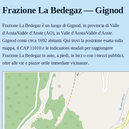
Frazione La Bedegaz
—
Gignod
Frazione La Bedegaz è un luogo di Gignod, in provincia di Valle
d'Aosta/Vallée d'Aoste (AO), in Valle d'Aosta/Vallée d'Aoste.
Gignod conta circa 1692 abitanti. Qui trovi la posizione esatta sulla
mappa, il CAP 11010 e le indicazioni stradali per raggiungere
Frazione La Bedegaz in auto, a piedi, in bici o con i mezzi pubblici,
oltre alle vie e piazze nelle immediate vicinanze.