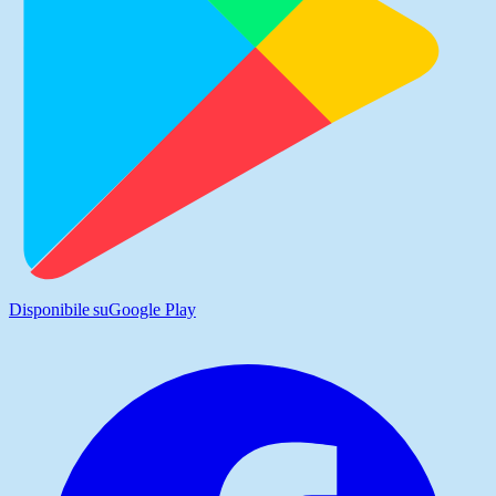
Disponibile su
Google Play