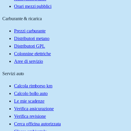
Orari mezzi pubblici
Carburante & ricarica
Prezzi carburante
Distributori metano
Distributori GPL
Colonnine elettriche
Aree di servizio
Servizi auto
Calcola rimborso km
Calcolo bollo auto
Le mie scadenze
Verifica assicurazione
Verifica revisione
Cerca officina autorizzata