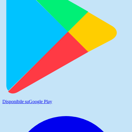
Disponibile su
Google Play