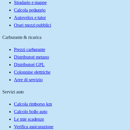
Stradario e mappe
Calcola pedaggio
Autovelox e tutor
Orari mezzi pubblici
Carburante & ricarica
Prezzi carburante
Distributori metano
Distributori GPL
Colonnine elettriche
Aree di servizio
Servizi auto
Calcola rimborso km
Calcolo bollo auto
Le mie scadenze
Verifica assicurazione