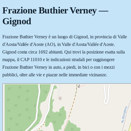
Frazione Buthier Verney
—
Gignod
Frazione Buthier Verney è un luogo di Gignod, in provincia di Valle
d'Aosta/Vallée d'Aoste (AO), in Valle d'Aosta/Vallée d'Aoste.
Gignod conta circa 1692 abitanti. Qui trovi la posizione esatta sulla
mappa, il CAP 11010 e le indicazioni stradali per raggiungere
Frazione Buthier Verney in auto, a piedi, in bici o con i mezzi
pubblici, oltre alle vie e piazze nelle immediate vicinanze.