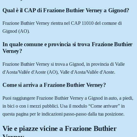
Qual è il CAP di Frazione Buthier Verney a Gignod?
Frazione Buthier Verney rientra nel CAP 11010 del comune di
Gignod (AO).
In quale comune e provincia si trova Frazione Buthier
Verney?
Frazione Buthier Verney si trova a Gignod, in provincia di Valle
d'Aosta/Vallée d'Aoste (AO), Valle d'Aosta/Vallée d'Aoste.
Come si arriva a Frazione Buthier Verney?
Puoi raggiungere Frazione Buthier Verney a Gignod in auto, a piedi,
in bici o con i mezzi pubblici. Usa il modulo “Come arrivare” in
questa pagina per le indicazioni passo-passo dalla tua posizione.
Vie e piazze vicine a
Frazione Buthier