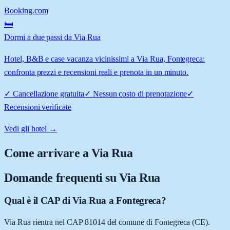
Booking.com
🛏️
Dormi a due passi da Via Rua
Hotel, B&B e case vacanza vicinissimi a Via Rua, Fontegreca:
confronta prezzi e recensioni reali e prenota in un minuto.
✓
Cancellazione gratuita
✓
Nessun costo di prenotazione
✓
Recensioni verificate
Vedi gli hotel →
Come arrivare a
Via Rua
Domande frequenti su
Via Rua
Qual è il CAP di Via Rua a Fontegreca?
Via Rua rientra nel CAP 81014 del comune di Fontegreca (CE).