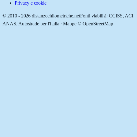
Privacy e cookie
© 2010 -
2026
distanzechilometriche.net
Fonti viabilità: CCISS, ACI,
ANAS, Autostrade per l'Italia · Mappe © OpenStreetMap