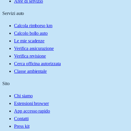
Aree di servizio
Servizi auto
Calcola rimborso km
Calcolo bollo auto
Le mie scadenze
Verifica assicurazione
Verifica revisione
Cerca officina autorizzata
Classe ambientale
Sito
Chi siamo
Estensioni browser
App accesso rapido
Contatti
Press kit