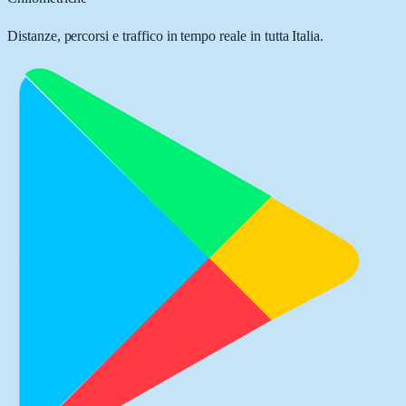
Distanze, percorsi e traffico in tempo reale in tutta Italia.