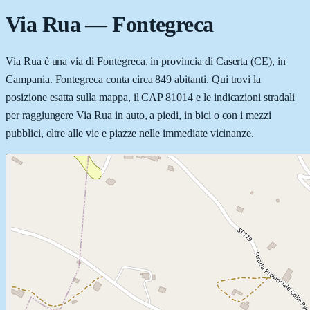
Via Rua
—
Fontegreca
Via Rua è una via di Fontegreca, in provincia di Caserta (CE), in
Campania. Fontegreca conta circa 849 abitanti. Qui trovi la
posizione esatta sulla mappa, il CAP 81014 e le indicazioni stradali
per raggiungere Via Rua in auto, a piedi, in bici o con i mezzi
pubblici, oltre alle vie e piazze nelle immediate vicinanze.