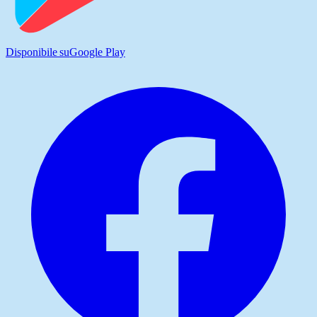
Disponibile su
Google Play