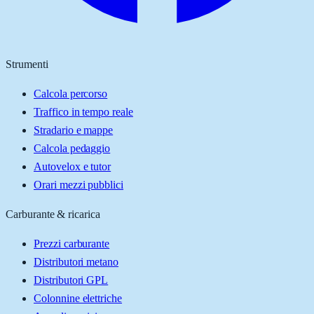
Strumenti
Calcola percorso
Traffico in tempo reale
Stradario e mappe
Calcola pedaggio
Autovelox e tutor
Orari mezzi pubblici
Carburante & ricarica
Prezzi carburante
Distributori metano
Distributori GPL
Colonnine elettriche