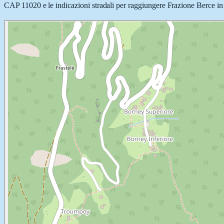
CAP 11020 e le indicazioni stradali per raggiungere Frazione Berce in au