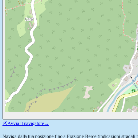
🧭
Avvia il navigatore
→
Naviga dalla tua posizione fino a
Frazione Berce
(indicazioni stradali 