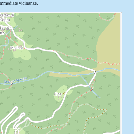
 immediate vicinanze.