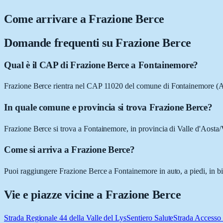
Come arrivare a
Frazione Berce
Domande frequenti su
Frazione Berce
Qual è il CAP di Frazione Berce a Fontainemore?
Frazione Berce rientra nel CAP 11020 del comune di Fontainemore (
In quale comune e provincia si trova Frazione Berce?
Frazione Berce si trova a Fontainemore, in provincia di Valle d'Aosta/
Come si arriva a Frazione Berce?
Puoi raggiungere Frazione Berce a Fontainemore in auto, a piedi, in bi
Vie e piazze vicine a
Frazione Berce
Strada Regionale 44 della Valle del Lys
Sentiero Salute
Strada Accesso 