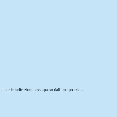
a per le indicazioni passo-passo dalla tua posizione.