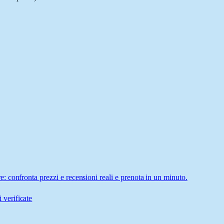
 confronta prezzi e recensioni reali e prenota in un minuto.
 verificate