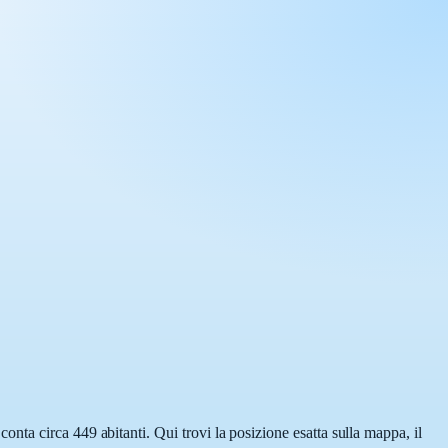
ta circa 449 abitanti. Qui trovi la posizione esatta sulla mappa, il