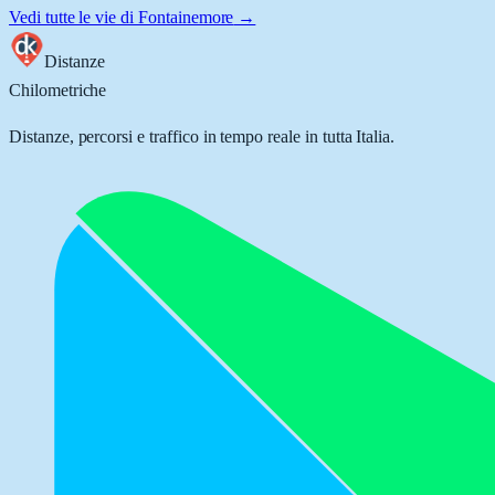
Vedi tutte le vie di
Fontainemore
→
Distanze
Chilometriche
Distanze, percorsi e traffico in tempo reale in tutta Italia.