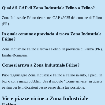
Qual è il CAP di Zona Industriale Felino a Felino?
Zona Industriale Felino rientra nel CAP 43035 del comune di Felino
(PR).
In quale comune e provincia si trova Zona Industriale
Felino?
Zona Industriale Felino si trova a Felino, in provincia di Parma (PR),
Emilia-Romagna.
Come si arriva a Zona Industriale Felino?
Puoi raggiungere Zona Industriale Felino a Felino in auto, a piedi, in
bici o con i mezzi pubblici. Usa il modulo “Come arrivare” in questa
pagina per le indicazioni passo-passo dalla tua posizione.
Vie e piazze vicine a
Zona Industriale