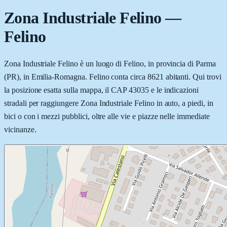
Zona Industriale Felino
—
Felino
Zona Industriale Felino è un luogo di Felino, in provincia di Parma
(PR), in Emilia-Romagna. Felino conta circa 8621 abitanti. Qui trovi
la posizione esatta sulla mappa, il CAP 43035 e le indicazioni
stradali per raggiungere Zona Industriale Felino in auto, a piedi, in
bici o con i mezzi pubblici, oltre alle vie e piazze nelle immediate
vicinanze.