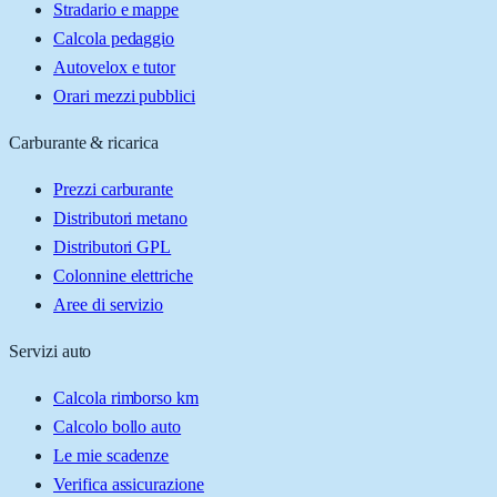
Stradario e mappe
Calcola pedaggio
Autovelox e tutor
Orari mezzi pubblici
Carburante & ricarica
Prezzi carburante
Distributori metano
Distributori GPL
Colonnine elettriche
Aree di servizio
Servizi auto
Calcola rimborso km
Calcolo bollo auto
Le mie scadenze
Verifica assicurazione