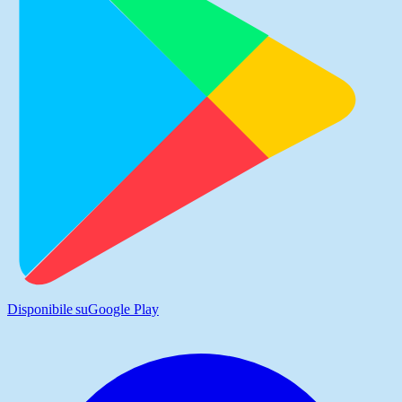
Disponibile su
Google Play