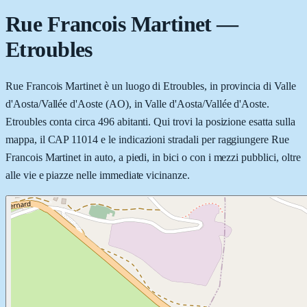
Rue Francois Martinet
—
Etroubles
Rue Francois Martinet è un luogo di Etroubles, in provincia di Valle
d'Aosta/Vallée d'Aoste (AO), in Valle d'Aosta/Vallée d'Aoste.
Etroubles conta circa 496 abitanti. Qui trovi la posizione esatta sulla
mappa, il CAP 11014 e le indicazioni stradali per raggiungere Rue
Francois Martinet in auto, a piedi, in bici o con i mezzi pubblici, oltre
alle vie e piazze nelle immediate vicinanze.