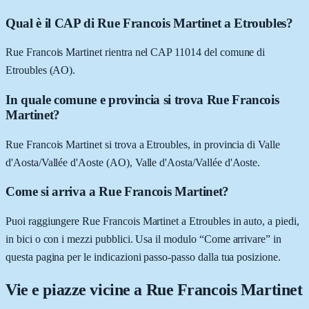
Qual è il CAP di Rue Francois Martinet a Etroubles?
Rue Francois Martinet rientra nel CAP 11014 del comune di
Etroubles (AO).
In quale comune e provincia si trova Rue Francois
Martinet?
Rue Francois Martinet si trova a Etroubles, in provincia di Valle
d'Aosta/Vallée d'Aoste (AO), Valle d'Aosta/Vallée d'Aoste.
Come si arriva a Rue Francois Martinet?
Puoi raggiungere Rue Francois Martinet a Etroubles in auto, a piedi,
in bici o con i mezzi pubblici. Usa il modulo “Come arrivare” in
questa pagina per le indicazioni passo-passo dalla tua posizione.
Vie e piazze vicine a
Rue Francois Martinet