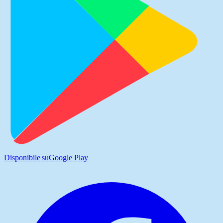
Disponibile su
Google Play