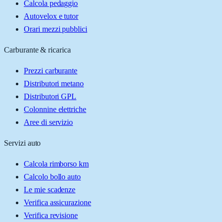
Calcola pedaggio
Autovelox e tutor
Orari mezzi pubblici
Carburante & ricarica
Prezzi carburante
Distributori metano
Distributori GPL
Colonnine elettriche
Aree di servizio
Servizi auto
Calcola rimborso km
Calcolo bollo auto
Le mie scadenze
Verifica assicurazione
Verifica revisione