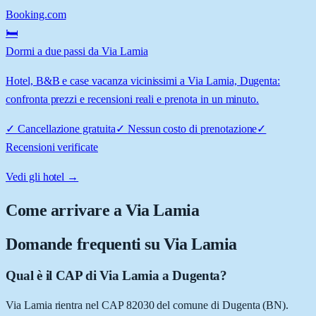
Booking.com
🛏️
Dormi a due passi da Via Lamia
Hotel, B&B e case vacanza vicinissimi a Via Lamia, Dugenta:
confronta prezzi e recensioni reali e prenota in un minuto.
✓
Cancellazione gratuita
✓
Nessun costo di prenotazione
✓
Recensioni verificate
Vedi gli hotel →
Come arrivare a
Via Lamia
Domande frequenti su
Via Lamia
Qual è il CAP di Via Lamia a Dugenta?
Via Lamia rientra nel CAP 82030 del comune di Dugenta (BN).