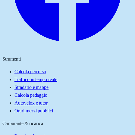
Strumenti
Calcola percorso
Traffico in tempo reale
Stradario e mappe
Calcola pedaggio
Autovelox e tutor
Orari mezzi pubblici
Carburante & ricarica