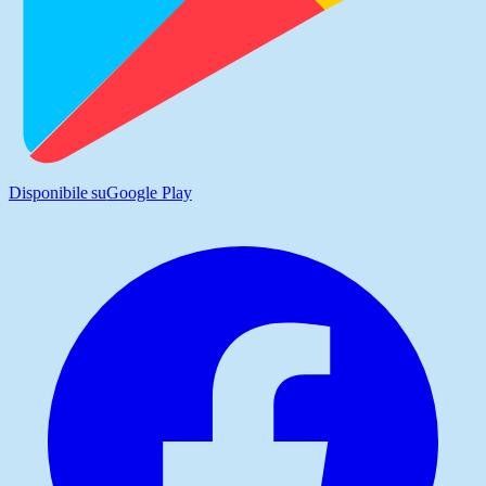
Disponibile su
Google Play