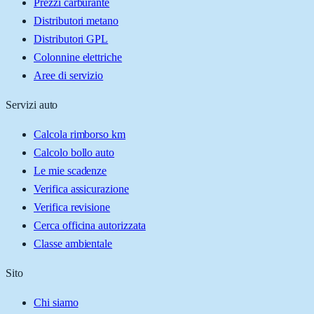
Prezzi carburante
Distributori metano
Distributori GPL
Colonnine elettriche
Aree di servizio
Servizi auto
Calcola rimborso km
Calcolo bollo auto
Le mie scadenze
Verifica assicurazione
Verifica revisione
Cerca officina autorizzata
Classe ambientale
Sito
Chi siamo