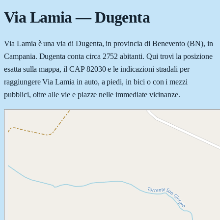
Via Lamia
—
Dugenta
Via Lamia è una via di Dugenta, in provincia di Benevento (BN), in
Campania. Dugenta conta circa 2752 abitanti. Qui trovi la posizione
esatta sulla mappa, il CAP 82030 e le indicazioni stradali per
raggiungere Via Lamia in auto, a piedi, in bici o con i mezzi
pubblici, oltre alle vie e piazze nelle immediate vicinanze.