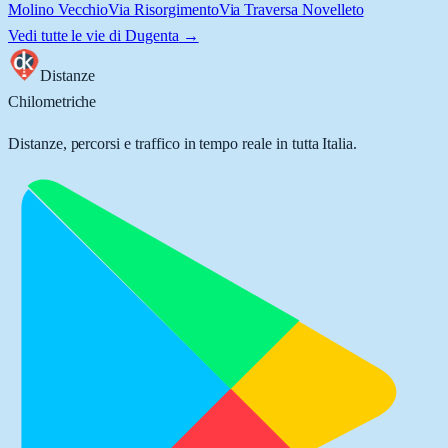
Molino Vecchio
Via Risorgimento
Via Traversa Novelleto
Vedi tutte le vie di
Dugenta
→
Distanze
Chilometriche
Distanze, percorsi e traffico in tempo reale in tutta Italia.