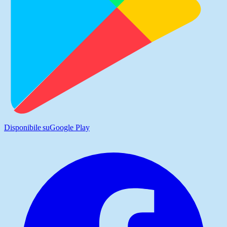
Disponibile su
Google Play