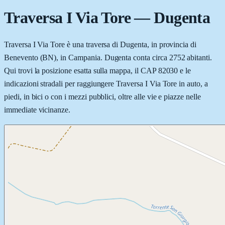
Traversa I Via Tore
—
Dugenta
Traversa I Via Tore è una traversa di Dugenta, in provincia di
Benevento (BN), in Campania. Dugenta conta circa 2752 abitanti.
Qui trovi la posizione esatta sulla mappa, il CAP 82030 e le
indicazioni stradali per raggiungere Traversa I Via Tore in auto, a
piedi, in bici o con i mezzi pubblici, oltre alle vie e piazze nelle
immediate vicinanze.