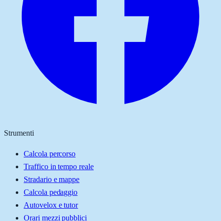
Strumenti
Calcola percorso
Traffico in tempo reale
Stradario e mappe
Calcola pedaggio
Autovelox e tutor
Orari mezzi pubblici