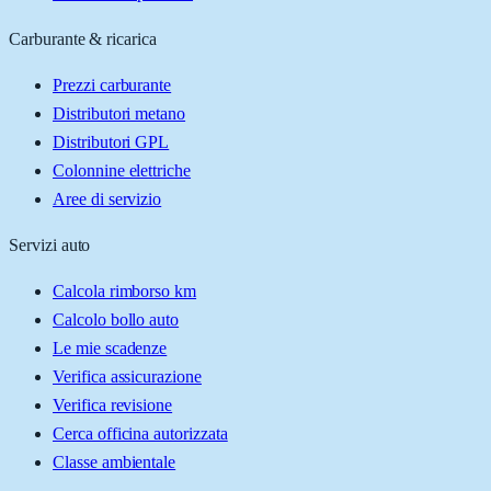
Carburante & ricarica
Prezzi carburante
Distributori metano
Distributori GPL
Colonnine elettriche
Aree di servizio
Servizi auto
Calcola rimborso km
Calcolo bollo auto
Le mie scadenze
Verifica assicurazione
Verifica revisione
Cerca officina autorizzata
Classe ambientale