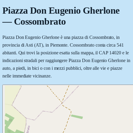
Piazza Don Eugenio Gherlone
—
Cossombrato
Piazza Don Eugenio Gherlone è una piazza di Cossombrato, in
provincia di Asti (AT), in Piemonte. Cossombrato conta circa 541
abitanti. Qui trovi la posizione esatta sulla mappa, il CAP 14020 e le
indicazioni stradali per raggiungere Piazza Don Eugenio Gherlone in
auto, a piedi, in bici o con i mezzi pubblici, oltre alle vie e piazze
nelle immediate vicinanze.