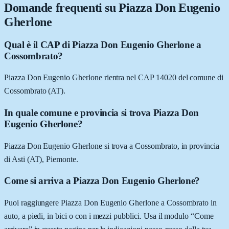
Domande frequenti su
Piazza Don Eugenio
Gherlone
Qual è il CAP di Piazza Don Eugenio Gherlone a
Cossombrato?
Piazza Don Eugenio Gherlone rientra nel CAP 14020 del comune di
Cossombrato (AT).
In quale comune e provincia si trova Piazza Don
Eugenio Gherlone?
Piazza Don Eugenio Gherlone si trova a Cossombrato, in provincia
di Asti (AT), Piemonte.
Come si arriva a Piazza Don Eugenio Gherlone?
Puoi raggiungere Piazza Don Eugenio Gherlone a Cossombrato in
auto, a piedi, in bici o con i mezzi pubblici. Usa il modulo “Come