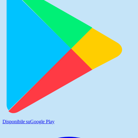
Disponibile su
Google Play