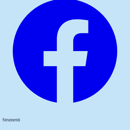
Strumenti