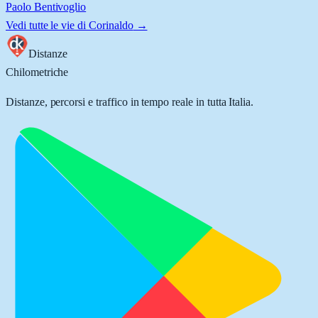
Paolo Bentivoglio
Vedi tutte le vie di
Corinaldo
→
Distanze
Chilometriche
Distanze, percorsi e traffico in tempo reale in tutta Italia.