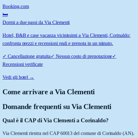
Booking.com
🛏️
Dormi a due passi da Via Clementi
Hotel, B&B e case vacanza vicinissimi a Via Clementi, Corinaldo:
confronta prezzi e recensioni reali e prenota in un minuto.
✓
Cancellazione gratuita
✓
Nessun costo di prenotazione
✓
Recensioni verificate
Vedi gli hotel →
Come arrivare a
Via Clementi
Domande frequenti su
Via Clementi
Qual è il CAP di Via Clementi a Corinaldo?
Via Clementi rientra nel CAP 60013 del comune di Corinaldo (AN).