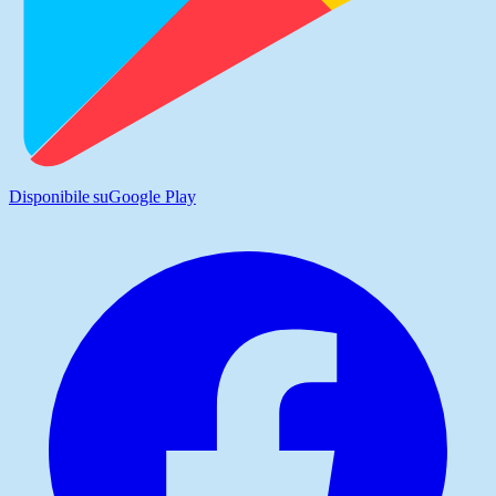
Disponibile su
Google Play