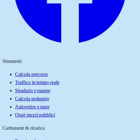
Strumenti
Calcola percorso
Traffico in tempo reale
Stradario e mappe
Calcola pedaggio
Autovelox e tutor
Orari mezzi pubblici
Carburante & ricarica