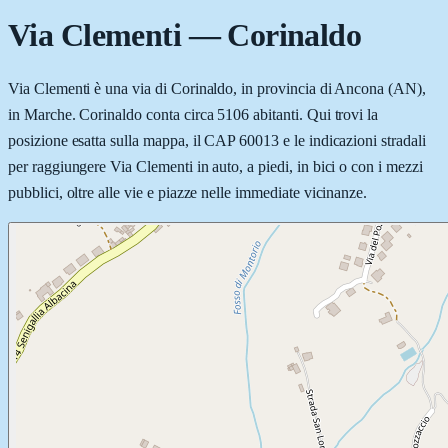
Via Clementi
—
Corinaldo
Via Clementi è una via di Corinaldo, in provincia di Ancona (AN),
in Marche. Corinaldo conta circa 5106 abitanti. Qui trovi la
posizione esatta sulla mappa, il CAP 60013 e le indicazioni stradali
per raggiungere Via Clementi in auto, a piedi, in bici o con i mezzi
pubblici, oltre alle vie e piazze nelle immediate vicinanze.