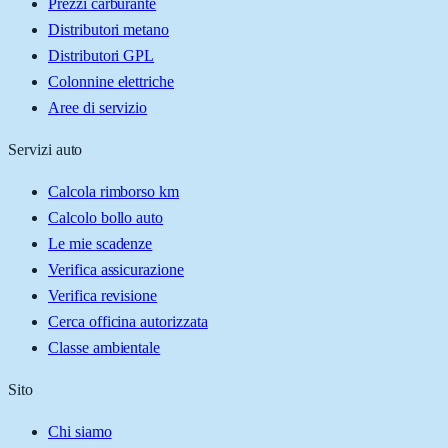
Prezzi carburante
Distributori metano
Distributori GPL
Colonnine elettriche
Aree di servizio
Servizi auto
Calcola rimborso km
Calcolo bollo auto
Le mie scadenze
Verifica assicurazione
Verifica revisione
Cerca officina autorizzata
Classe ambientale
Sito
Chi siamo