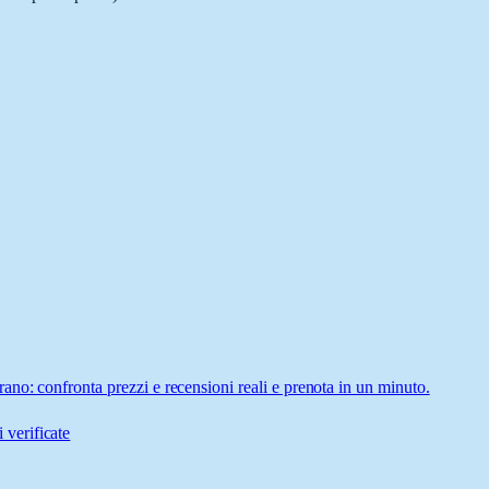
no: confronta prezzi e recensioni reali e prenota in un minuto.
 verificate