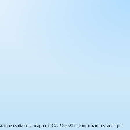
zione esatta sulla mappa, il CAP 62020 e le indicazioni stradali per