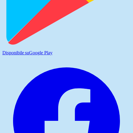
Disponibile su
Google Play