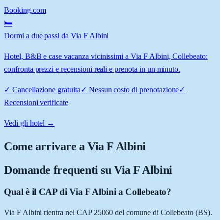
Booking.com
🛏️
Dormi a due passi da Via F Albini
Hotel, B&B e case vacanza vicinissimi a Via F Albini, Collebeato:
confronta prezzi e recensioni reali e prenota in un minuto.
✓
Cancellazione gratuita
✓
Nessun costo di prenotazione
✓
Recensioni verificate
Vedi gli hotel →
Come arrivare a
Via F Albini
Domande frequenti su
Via F Albini
Qual è il CAP di Via F Albini a Collebeato?
Via F Albini rientra nel CAP 25060 del comune di Collebeato (BS).