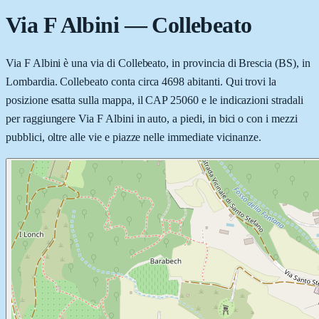
Via F Albini
—
Collebeato
Via F Albini è una via di Collebeato, in provincia di Brescia (BS), in
Lombardia. Collebeato conta circa 4698 abitanti. Qui trovi la
posizione esatta sulla mappa, il CAP 25060 e le indicazioni stradali
per raggiungere Via F Albini in auto, a piedi, in bici o con i mezzi
pubblici, oltre alle vie e piazze nelle immediate vicinanze.