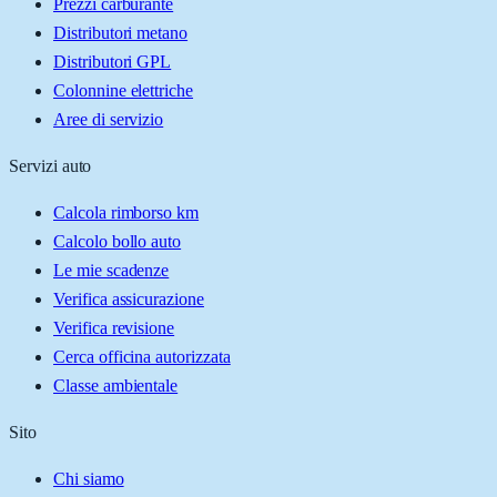
Prezzi carburante
Distributori metano
Distributori GPL
Colonnine elettriche
Aree di servizio
Servizi auto
Calcola rimborso km
Calcolo bollo auto
Le mie scadenze
Verifica assicurazione
Verifica revisione
Cerca officina autorizzata
Classe ambientale
Sito
Chi siamo