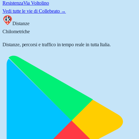
Resistenza
Via Voltolino
Vedi tutte le vie di
Collebeato
→
Distanze
Chilometriche
Distanze, percorsi e traffico in tempo reale in tutta Italia.