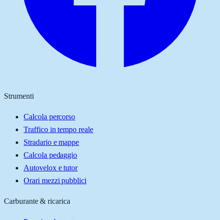
Strumenti
Calcola percorso
Traffico in tempo reale
Stradario e mappe
Calcola pedaggio
Autovelox e tutor
Orari mezzi pubblici
Carburante & ricarica