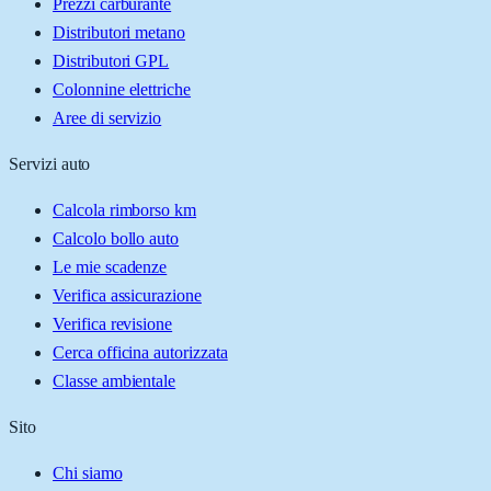
Prezzi carburante
Distributori metano
Distributori GPL
Colonnine elettriche
Aree di servizio
Servizi auto
Calcola rimborso km
Calcolo bollo auto
Le mie scadenze
Verifica assicurazione
Verifica revisione
Cerca officina autorizzata
Classe ambientale
Sito
Chi siamo