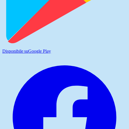
Disponibile su
Google Play