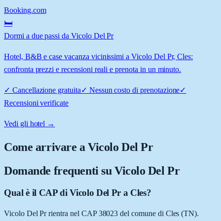
Booking.com
🛏️
Dormi a due passi da Vicolo Del Pr
Hotel, B&B e case vacanza vicinissimi a Vicolo Del Pr, Cles:
confronta prezzi e recensioni reali e prenota in un minuto.
✓
Cancellazione gratuita
✓
Nessun costo di prenotazione
✓
Recensioni verificate
Vedi gli hotel →
Come arrivare a
Vicolo Del Pr
Domande frequenti su
Vicolo Del Pr
Qual è il CAP di Vicolo Del Pr a Cles?
Vicolo Del Pr rientra nel CAP 38023 del comune di Cles (TN).