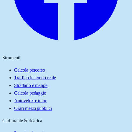
Strumenti
Calcola percorso
Traffico in tempo reale
Stradario e mappe
Calcola pedaggio
Autovelox e tutor
Orari mezzi pubblici
Carburante & ricarica