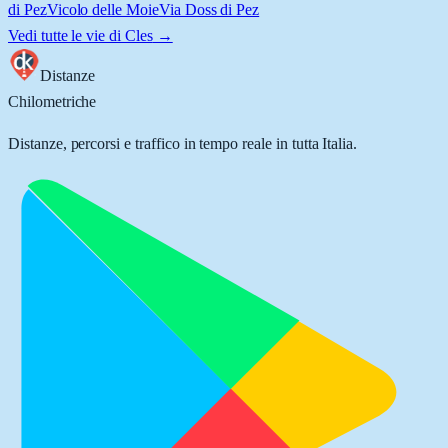
di Pez
Vicolo delle Moie
Via Doss di Pez
Vedi tutte le vie di
Cles
→
Distanze
Chilometriche
Distanze, percorsi e traffico in tempo reale in tutta Italia.