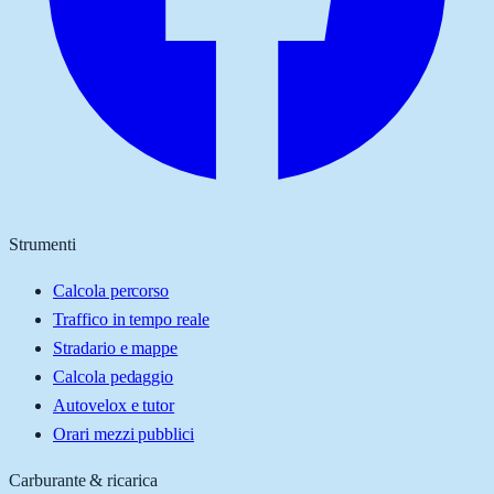
Strumenti
Calcola percorso
Traffico in tempo reale
Stradario e mappe
Calcola pedaggio
Autovelox e tutor
Orari mezzi pubblici
Carburante & ricarica