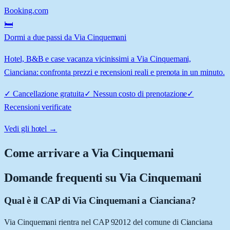
Booking.com
🛏️
Dormi a due passi da Via Cinquemani
Hotel, B&B e case vacanza vicinissimi a Via Cinquemani,
Cianciana: confronta prezzi e recensioni reali e prenota in un minuto.
✓
Cancellazione gratuita
✓
Nessun costo di prenotazione
✓
Recensioni verificate
Vedi gli hotel →
Come arrivare a
Via Cinquemani
Domande frequenti su
Via Cinquemani
Qual è il CAP di Via Cinquemani a Cianciana?
Via Cinquemani rientra nel CAP 92012 del comune di Cianciana