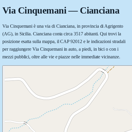
Via Cinquemani
—
Cianciana
Via Cinquemani è una via di Cianciana, in provincia di Agrigento
(AG), in Sicilia. Cianciana conta circa 3517 abitanti. Qui trovi la
posizione esatta sulla mappa, il CAP 92012 e le indicazioni stradali
per raggiungere Via Cinquemani in auto, a piedi, in bici o con i
mezzi pubblici, oltre alle vie e piazze nelle immediate vicinanze.