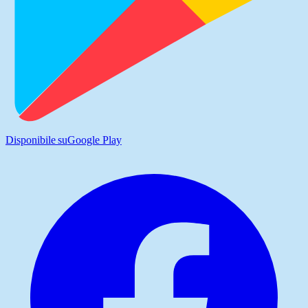
Disponibile su
Google Play