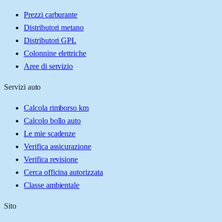
Prezzi carburante
Distributori metano
Distributori GPL
Colonnine elettriche
Aree di servizio
Servizi auto
Calcola rimborso km
Calcolo bollo auto
Le mie scadenze
Verifica assicurazione
Verifica revisione
Cerca officina autorizzata
Classe ambientale
Sito