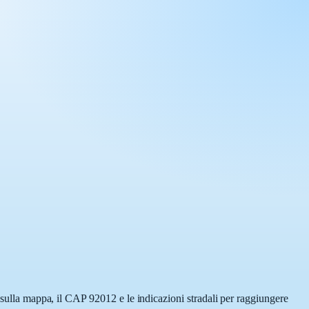
a sulla mappa, il CAP 92012 e le indicazioni stradali per raggiungere