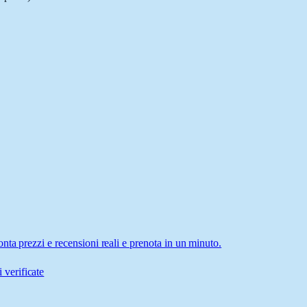
ta prezzi e recensioni reali e prenota in un minuto.
 verificate