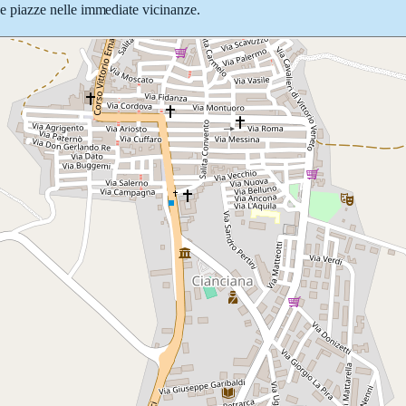
ie e piazze nelle immediate vicinanze.