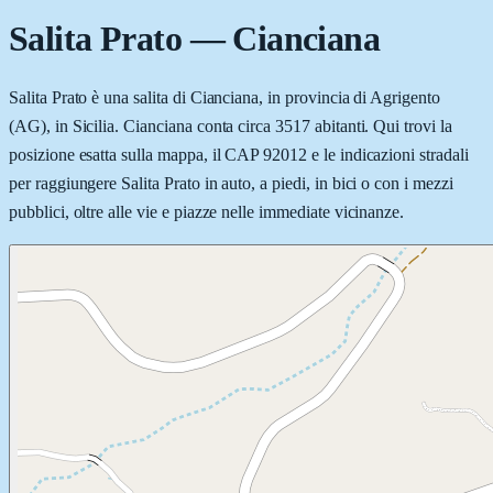
Salita Prato
—
Cianciana
Salita Prato è una salita di Cianciana, in provincia di Agrigento
(AG), in Sicilia. Cianciana conta circa 3517 abitanti. Qui trovi la
posizione esatta sulla mappa, il CAP 92012 e le indicazioni stradali
per raggiungere Salita Prato in auto, a piedi, in bici o con i mezzi
pubblici, oltre alle vie e piazze nelle immediate vicinanze.