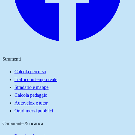
Strumenti
Calcola percorso
Traffico in tempo reale
Stradario e mappe
Calcola pedaggio
Autovelox e tutor
Orari mezzi pubblici
Carburante & ricarica