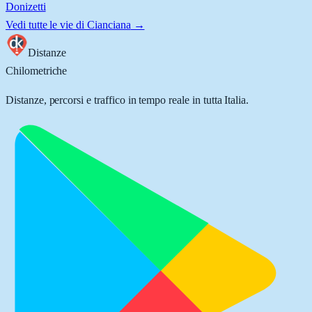
Donizetti
Vedi tutte le vie di
Cianciana
→
Distanze
Chilometriche
Distanze, percorsi e traffico in tempo reale in tutta Italia.