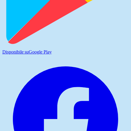
Disponibile su
Google Play