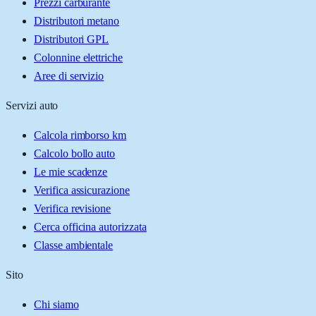
Prezzi carburante
Distributori metano
Distributori GPL
Colonnine elettriche
Aree di servizio
Servizi auto
Calcola rimborso km
Calcolo bollo auto
Le mie scadenze
Verifica assicurazione
Verifica revisione
Cerca officina autorizzata
Classe ambientale
Sito
Chi siamo