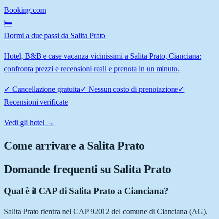
Booking.com
🛏️
Dormi a due passi da Salita Prato
Hotel, B&B e case vacanza vicinissimi a Salita Prato, Cianciana:
confronta prezzi e recensioni reali e prenota in un minuto.
✓
Cancellazione gratuita
✓
Nessun costo di prenotazione
✓
Recensioni verificate
Vedi gli hotel →
Come arrivare a
Salita Prato
Domande frequenti su
Salita Prato
Qual è il CAP di Salita Prato a Cianciana?
Salita Prato rientra nel CAP 92012 del comune di Cianciana (AG).