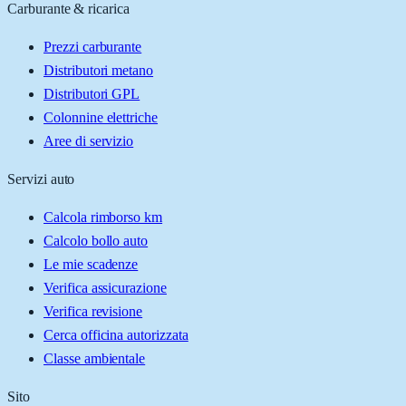
Carburante & ricarica
Prezzi carburante
Distributori metano
Distributori GPL
Colonnine elettriche
Aree di servizio
Servizi auto
Calcola rimborso km
Calcolo bollo auto
Le mie scadenze
Verifica assicurazione
Verifica revisione
Cerca officina autorizzata
Classe ambientale
Sito