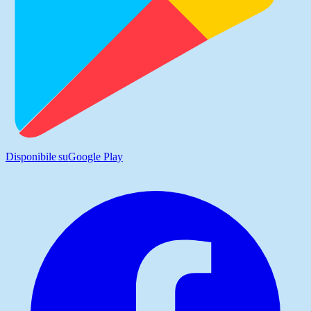
Disponibile su
Google Play