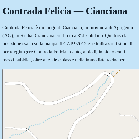
Contrada Felicia
—
Cianciana
Contrada Felicia è un luogo di Cianciana, in provincia di Agrigento
(AG), in Sicilia. Cianciana conta circa 3517 abitanti. Qui trovi la
posizione esatta sulla mappa, il CAP 92012 e le indicazioni stradali
per raggiungere Contrada Felicia in auto, a piedi, in bici o con i
mezzi pubblici, oltre alle vie e piazze nelle immediate vicinanze.