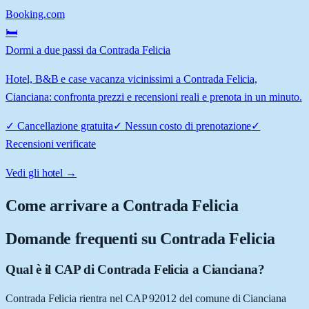
Booking.com
🛏️
Dormi a due passi da Contrada Felicia
Hotel, B&B e case vacanza vicinissimi a Contrada Felicia,
Cianciana: confronta prezzi e recensioni reali e prenota in un minuto.
✓
Cancellazione gratuita
✓
Nessun costo di prenotazione
✓
Recensioni verificate
Vedi gli hotel →
Come arrivare a
Contrada Felicia
Domande frequenti su
Contrada Felicia
Qual è il CAP di Contrada Felicia a Cianciana?
Contrada Felicia rientra nel CAP 92012 del comune di Cianciana