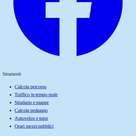
Strumenti
Calcola percorso
Traffico in tempo reale
Stradario e mappe
Calcola pedaggio
Autovelox e tutor
Orari mezzi pubblici