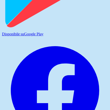
Disponibile su
Google Play