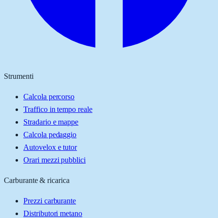
Strumenti
Calcola percorso
Traffico in tempo reale
Stradario e mappe
Calcola pedaggio
Autovelox e tutor
Orari mezzi pubblici
Carburante & ricarica
Prezzi carburante
Distributori metano