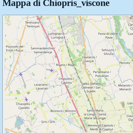
Mappa di
Chiopris_viscone