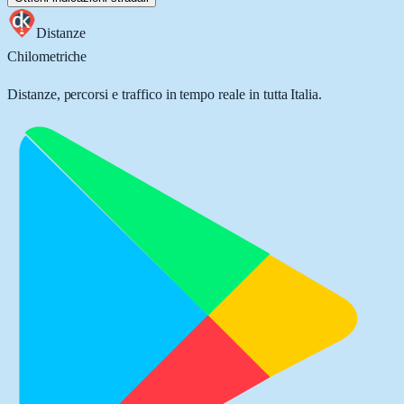
Distanze
Chilometriche
Distanze, percorsi e traffico in tempo reale in tutta Italia.