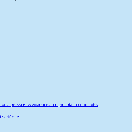
onta prezzi e recensioni reali e prenota in un minuto.
 verificate