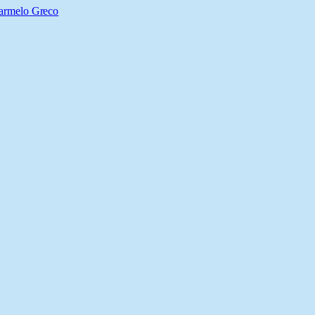
armelo Greco