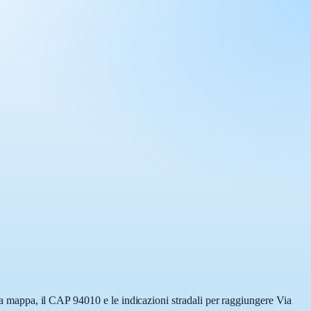
lla mappa, il CAP 94010 e le indicazioni stradali per raggiungere Via