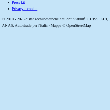
Press kit
Privacy e cookie
© 2010 -
2026
distanzechilometriche.net
Fonti viabilità: CCISS, ACI,
ANAS, Autostrade per l'Italia · Mappe © OpenStreetMap