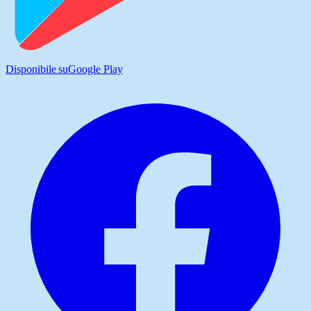
Disponibile su
Google Play