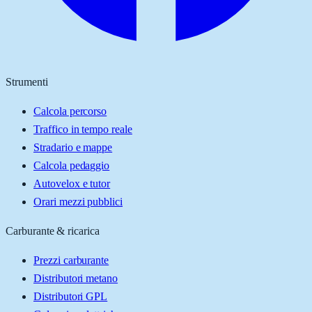
Strumenti
Calcola percorso
Traffico in tempo reale
Stradario e mappe
Calcola pedaggio
Autovelox e tutor
Orari mezzi pubblici
Carburante & ricarica
Prezzi carburante
Distributori metano
Distributori GPL