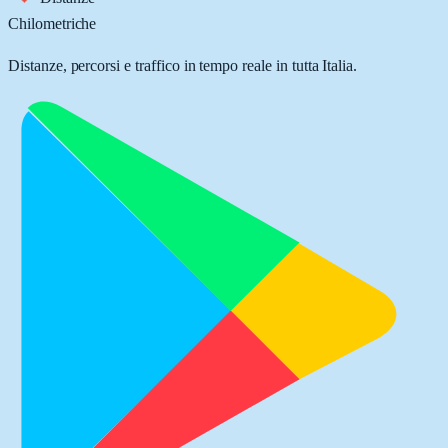
Chilometriche
Distanze, percorsi e traffico in tempo reale in tutta Italia.