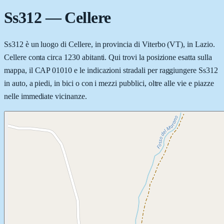
Ss312
—
Cellere
Ss312 è un luogo di Cellere, in provincia di Viterbo (VT), in Lazio.
Cellere conta circa 1230 abitanti. Qui trovi la posizione esatta sulla
mappa, il CAP 01010 e le indicazioni stradali per raggiungere Ss312
in auto, a piedi, in bici o con i mezzi pubblici, oltre alle vie e piazze
nelle immediate vicinanze.