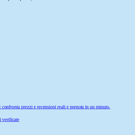
 confronta prezzi e recensioni reali e prenota in un minuto.
 verificate