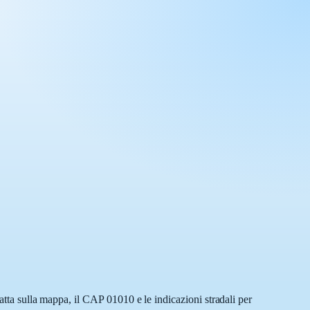
atta sulla mappa, il CAP 01010 e le indicazioni stradali per