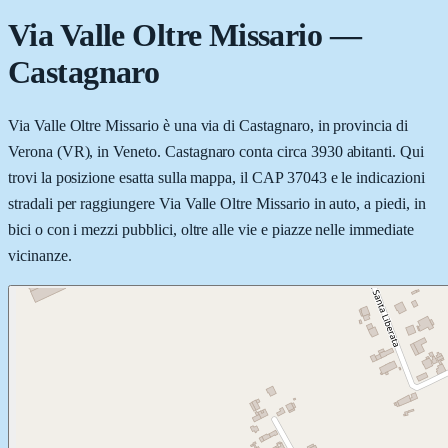
Via Valle Oltre Missario
—
Castagnaro
Via Valle Oltre Missario è una via di Castagnaro, in provincia di
Verona (VR), in Veneto. Castagnaro conta circa 3930 abitanti. Qui
trovi la posizione esatta sulla mappa, il CAP 37043 e le indicazioni
stradali per raggiungere Via Valle Oltre Missario in auto, a piedi, in
bici o con i mezzi pubblici, oltre alle vie e piazze nelle immediate
vicinanze.