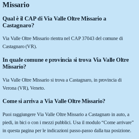
Missario
Qual è il CAP di Via Valle Oltre Missario a
Castagnaro?
Via Valle Oltre Missario rientra nel CAP 37043 del comune di
Castagnaro (VR).
In quale comune e provincia si trova Via Valle Oltre
Missario?
Via Valle Oltre Missario si trova a Castagnaro, in provincia di
Verona (VR), Veneto.
Come si arriva a Via Valle Oltre Missario?
Puoi raggiungere Via Valle Oltre Missario a Castagnaro in auto, a
piedi, in bici o con i mezzi pubblici. Usa il modulo “Come arrivare”
in questa pagina per le indicazioni passo-passo dalla tua posizione.