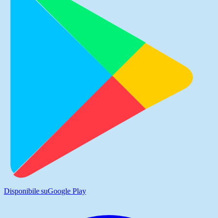
Disponibile su
Google Play