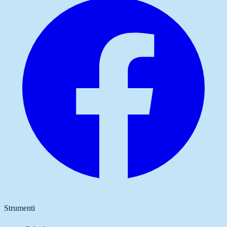
Strumenti