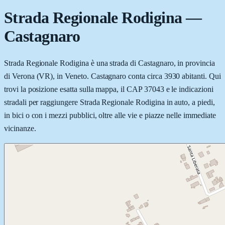
Strada Regionale Rodigina
—
Castagnaro
Strada Regionale Rodigina è una strada di Castagnaro, in provincia
di Verona (VR), in Veneto. Castagnaro conta circa 3930 abitanti. Qui
trovi la posizione esatta sulla mappa, il CAP 37043 e le indicazioni
stradali per raggiungere Strada Regionale Rodigina in auto, a piedi,
in bici o con i mezzi pubblici, oltre alle vie e piazze nelle immediate
vicinanze.