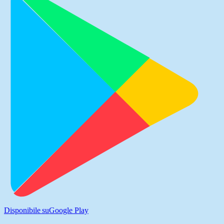
Disponibile su
Google Play