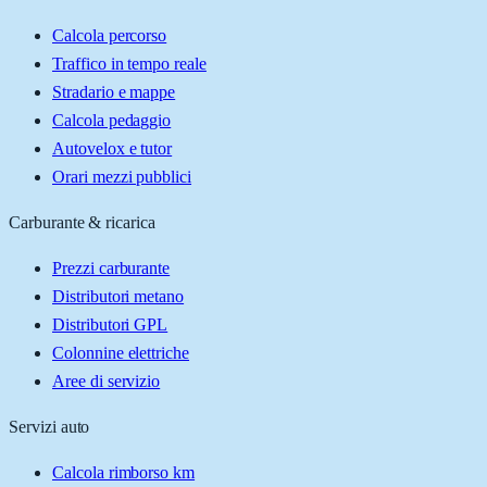
Calcola percorso
Traffico in tempo reale
Stradario e mappe
Calcola pedaggio
Autovelox e tutor
Orari mezzi pubblici
Carburante & ricarica
Prezzi carburante
Distributori metano
Distributori GPL
Colonnine elettriche
Aree di servizio
Servizi auto
Calcola rimborso km