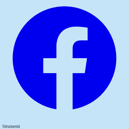
Strumenti