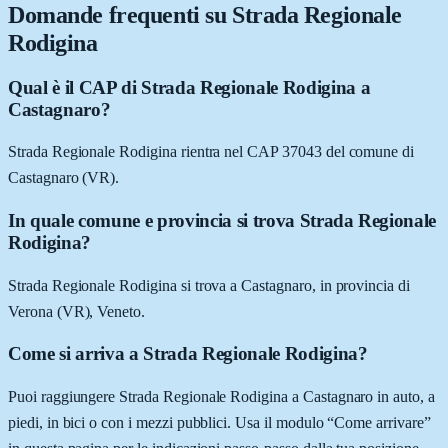
Domande frequenti su
Strada Regionale
Rodigina
Qual è il CAP di Strada Regionale Rodigina a
Castagnaro?
Strada Regionale Rodigina rientra nel CAP 37043 del comune di
Castagnaro (VR).
In quale comune e provincia si trova Strada Regionale
Rodigina?
Strada Regionale Rodigina si trova a Castagnaro, in provincia di
Verona (VR), Veneto.
Come si arriva a Strada Regionale Rodigina?
Puoi raggiungere Strada Regionale Rodigina a Castagnaro in auto, a
piedi, in bici o con i mezzi pubblici. Usa il modulo “Come arrivare”