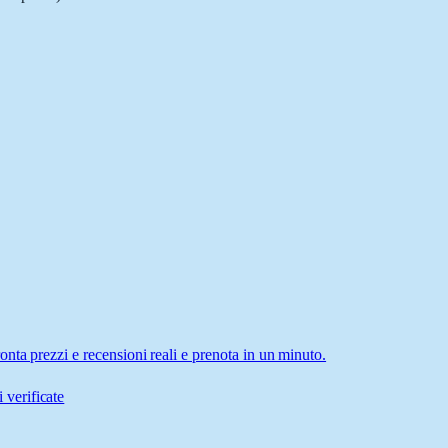
nta prezzi e recensioni reali e prenota in un minuto.
 verificate