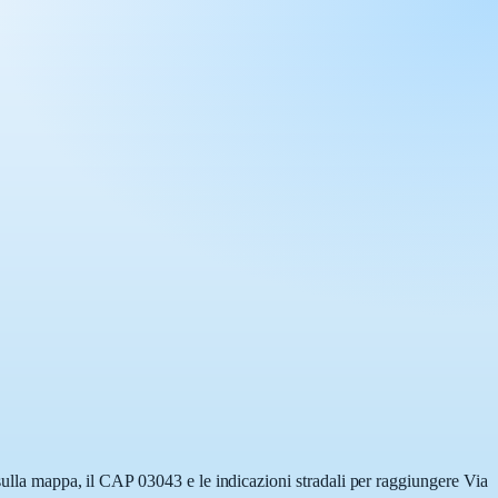
 sulla mappa, il CAP 03043 e le indicazioni stradali per raggiungere Via