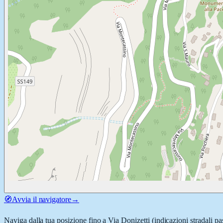
🧭
Avvia il navigatore
→
Naviga dalla tua posizione fino a
Via Donizetti
(indicazioni stradali pa