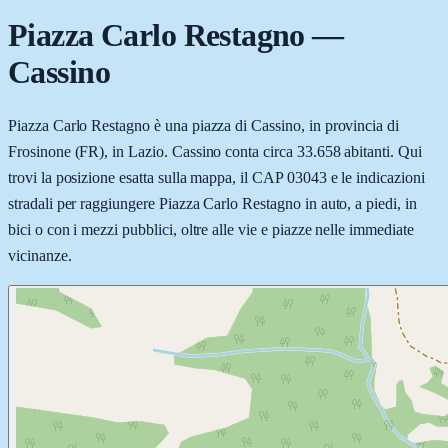
Piazza Carlo Restagno
—
Cassino
Piazza Carlo Restagno è una piazza di Cassino, in provincia di
Frosinone (FR), in Lazio. Cassino conta circa 33.658 abitanti. Qui
trovi la posizione esatta sulla mappa, il CAP 03043 e le indicazioni
stradali per raggiungere Piazza Carlo Restagno in auto, a piedi, in
bici o con i mezzi pubblici, oltre alle vie e piazze nelle immediate
vicinanze.