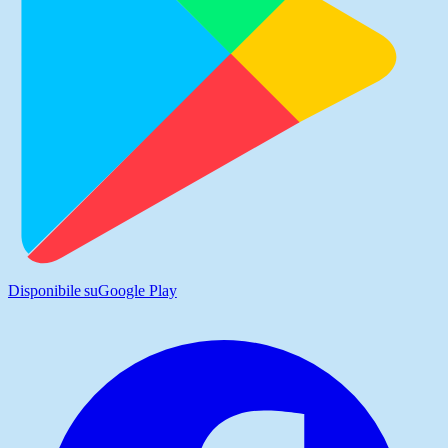
Disponibile su
Google Play