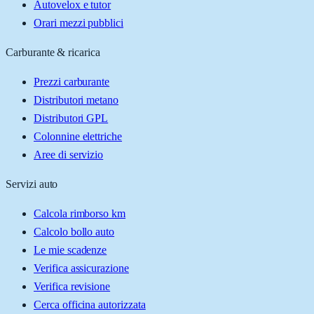
Autovelox e tutor
Orari mezzi pubblici
Carburante & ricarica
Prezzi carburante
Distributori metano
Distributori GPL
Colonnine elettriche
Aree di servizio
Servizi auto
Calcola rimborso km
Calcolo bollo auto
Le mie scadenze
Verifica assicurazione
Verifica revisione
Cerca officina autorizzata