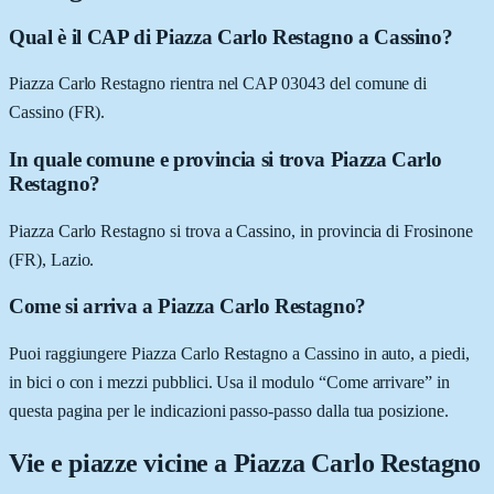
Qual è il CAP di Piazza Carlo Restagno a Cassino?
Piazza Carlo Restagno rientra nel CAP 03043 del comune di
Cassino (FR).
In quale comune e provincia si trova Piazza Carlo
Restagno?
Piazza Carlo Restagno si trova a Cassino, in provincia di Frosinone
(FR), Lazio.
Come si arriva a Piazza Carlo Restagno?
Puoi raggiungere Piazza Carlo Restagno a Cassino in auto, a piedi,
in bici o con i mezzi pubblici. Usa il modulo “Come arrivare” in
questa pagina per le indicazioni passo-passo dalla tua posizione.
Vie e piazze vicine a
Piazza Carlo Restagno