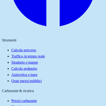
Strumenti
Calcola percorso
Traffico in tempo reale
Stradario e mappe
Calcola pedaggio
Autovelox e tutor
Orari mezzi pubblici
Carburante & ricarica
Prezzi carburante