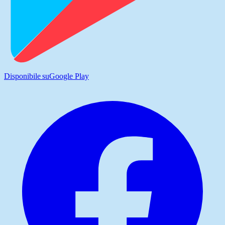
Disponibile su
Google Play