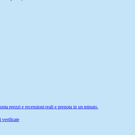
nta prezzi e recensioni reali e prenota in un minuto.
 verificate