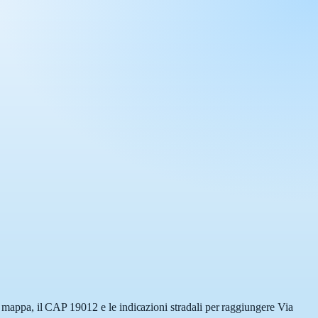
la mappa, il CAP 19012 e le indicazioni stradali per raggiungere Via