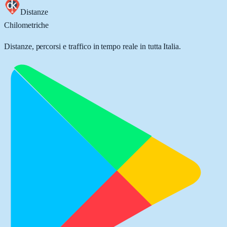
Distanze
Chilometriche
Distanze, percorsi e traffico in tempo reale in tutta Italia.