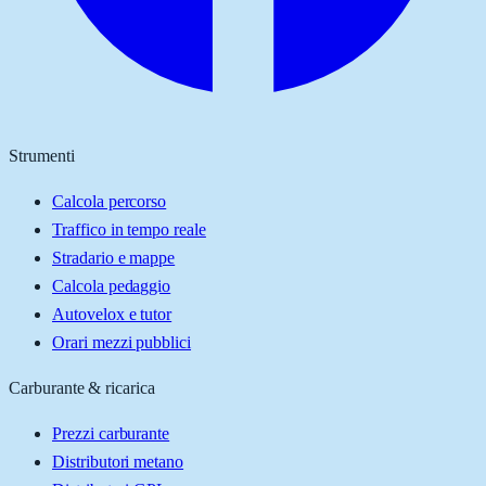
Strumenti
Calcola percorso
Traffico in tempo reale
Stradario e mappe
Calcola pedaggio
Autovelox e tutor
Orari mezzi pubblici
Carburante & ricarica
Prezzi carburante
Distributori metano