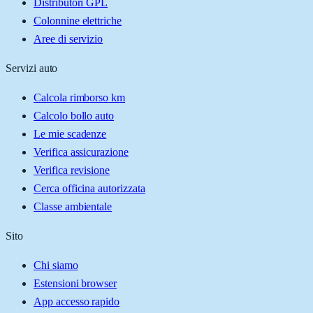
Distributori GPL
Colonnine elettriche
Aree di servizio
Servizi auto
Calcola rimborso km
Calcolo bollo auto
Le mie scadenze
Verifica assicurazione
Verifica revisione
Cerca officina autorizzata
Classe ambientale
Sito
Chi siamo
Estensioni browser
App accesso rapido