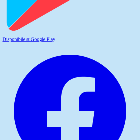
Disponibile su
Google Play