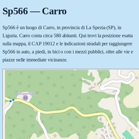
Sp566
—
Carro
Sp566 è un luogo di Carro, in provincia di La Spezia (SP), in
Liguria. Carro conta circa 580 abitanti. Qui trovi la posizione esatta
sulla mappa, il CAP 19012 e le indicazioni stradali per raggiungere
Sp566 in auto, a piedi, in bici o con i mezzi pubblici, oltre alle vie e
piazze nelle immediate vicinanze.