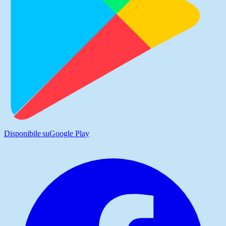
Disponibile su
Google Play