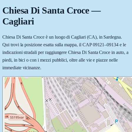
Chiesa Di Santa Croce
—
Cagliari
Chiesa Di Santa Croce è un luogo di Cagliari (CA), in Sardegna.
Qui trovi la posizione esatta sulla mappa, il CAP 09121–09134 e le
indicazioni stradali per raggiungere Chiesa Di Santa Croce in auto, a
piedi, in bici o con i mezzi pubblici, oltre alle vie e piazze nelle
immediate vicinanze.