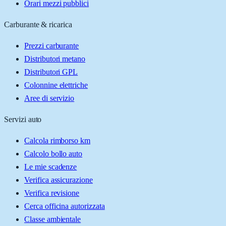
Orari mezzi pubblici
Carburante & ricarica
Prezzi carburante
Distributori metano
Distributori GPL
Colonnine elettriche
Aree di servizio
Servizi auto
Calcola rimborso km
Calcolo bollo auto
Le mie scadenze
Verifica assicurazione
Verifica revisione
Cerca officina autorizzata
Classe ambientale