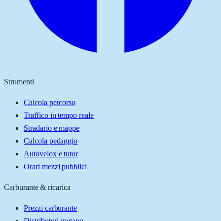
Strumenti
Calcola percorso
Traffico in tempo reale
Stradario e mappe
Calcola pedaggio
Autovelox e tutor
Orari mezzi pubblici
Carburante & ricarica
Prezzi carburante
Distributori metano