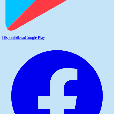
Disponibile su
Google Play