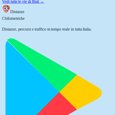
Vedi tutte le vie di
Buti
→
Distanze
Chilometriche
Distanze, percorsi e traffico in tempo reale in tutta Italia.