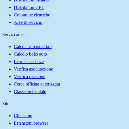
Distributori GPL
Colonnine elettriche
Aree di servizio
Servizi auto
Calcola rimborso km
Calcolo bollo auto
Le mie scadenze
Verifica assicurazione
Verifica revisione
Cerca officina autorizzata
Classe ambientale
Sito
Chi siamo
Estensioni browser