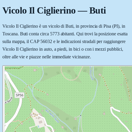
Vicolo Il Ciglierino
—
Buti
Vicolo Il Ciglierino è un vicolo di Buti, in provincia di Pisa (PI), in
Toscana. Buti conta circa 5773 abitanti. Qui trovi la posizione esatta
sulla mappa, il CAP 56032 e le indicazioni stradali per raggiungere
Vicolo Il Ciglierino in auto, a piedi, in bici o con i mezzi pubblici,
oltre alle vie e piazze nelle immediate vicinanze.