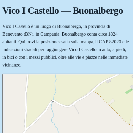
Vico I Castello
—
Buonalbergo
Vico I Castello è un luogo di Buonalbergo, in provincia di
Benevento (BN), in Campania. Buonalbergo conta circa 1824
abitanti. Qui trovi la posizione esatta sulla mappa, il CAP 82020 e le
indicazioni stradali per raggiungere Vico I Castello in auto, a piedi,
in bici o con i mezzi pubblici, oltre alle vie e piazze nelle immediate
vicinanze.