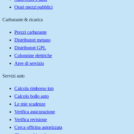
Orari mezzi pubblici
Carburante & ricarica
Prezzi carburante
Distributori metano
Distributori GPL
Colonnine elettriche
Aree di servizio
Servizi auto
Calcola rimborso km
Calcolo bollo auto
Le mie scadenze
Verifica assicurazione
Verifica revisione
Cerca officina autorizzata