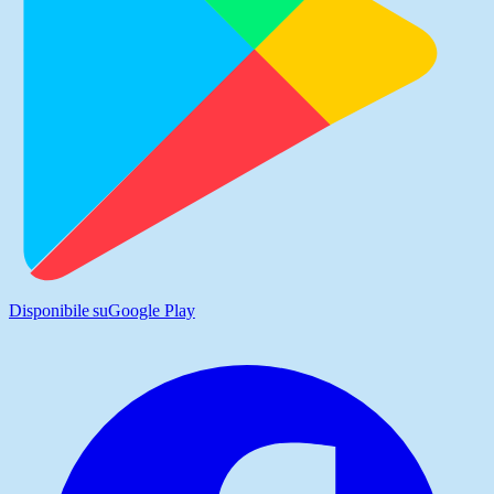
Disponibile su
Google Play