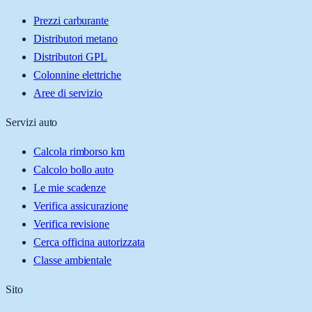
Prezzi carburante
Distributori metano
Distributori GPL
Colonnine elettriche
Aree di servizio
Servizi auto
Calcola rimborso km
Calcolo bollo auto
Le mie scadenze
Verifica assicurazione
Verifica revisione
Cerca officina autorizzata
Classe ambientale
Sito