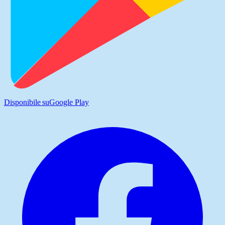
Disponibile su
Google Play