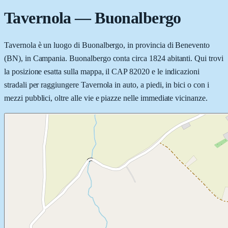
Tavernola
—
Buonalbergo
Tavernola è un luogo di Buonalbergo, in provincia di Benevento
(BN), in Campania. Buonalbergo conta circa 1824 abitanti. Qui trovi
la posizione esatta sulla mappa, il CAP 82020 e le indicazioni
stradali per raggiungere Tavernola in auto, a piedi, in bici o con i
mezzi pubblici, oltre alle vie e piazze nelle immediate vicinanze.