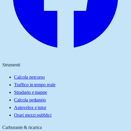
Strumenti
Calcola percorso
Traffico in tempo reale
Stradario e mappe
Calcola pedaggio
Autovelox e tutor
Orari mezzi pubblici
Carburante & ricarica