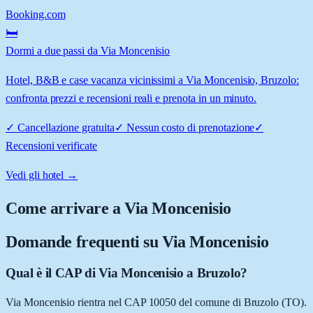
Booking.com
🛏️
Dormi a due passi da Via Moncenisio
Hotel, B&B e case vacanza vicinissimi a Via Moncenisio, Bruzolo:
confronta prezzi e recensioni reali e prenota in un minuto.
✓
Cancellazione gratuita
✓
Nessun costo di prenotazione
✓
Recensioni verificate
Vedi gli hotel →
Come arrivare a
Via Moncenisio
Domande frequenti su
Via Moncenisio
Qual è il CAP di Via Moncenisio a Bruzolo?
Via Moncenisio rientra nel CAP 10050 del comune di Bruzolo (TO).