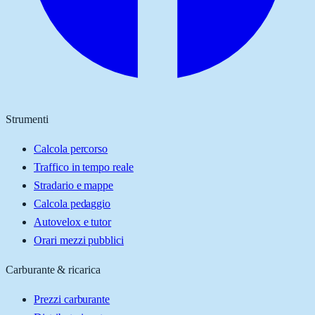
Strumenti
Calcola percorso
Traffico in tempo reale
Stradario e mappe
Calcola pedaggio
Autovelox e tutor
Orari mezzi pubblici
Carburante & ricarica
Prezzi carburante