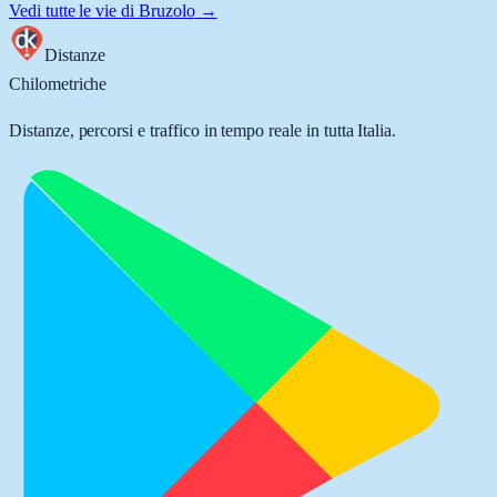
Vedi tutte le vie di
Bruzolo
→
Distanze
Chilometriche
Distanze, percorsi e traffico in tempo reale in tutta Italia.