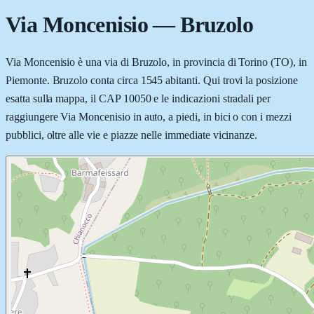
Via Moncenisio
—
Bruzolo
Via Moncenisio è una via di Bruzolo, in provincia di Torino (TO), in
Piemonte. Bruzolo conta circa 1545 abitanti. Qui trovi la posizione
esatta sulla mappa, il CAP 10050 e le indicazioni stradali per
raggiungere Via Moncenisio in auto, a piedi, in bici o con i mezzi
pubblici, oltre alle vie e piazze nelle immediate vicinanze.