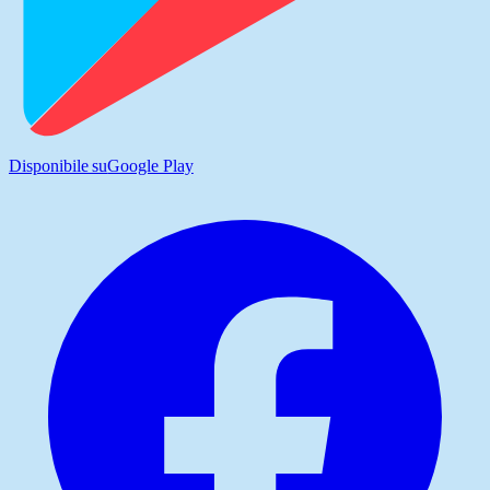
Disponibile su
Google Play