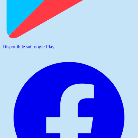
Disponibile su
Google Play