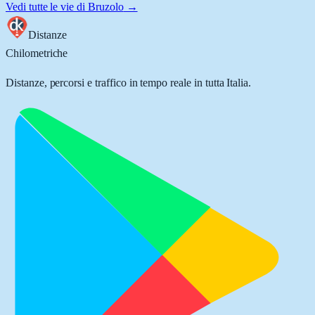
Vedi tutte le vie di
Bruzolo
→
Distanze
Chilometriche
Distanze, percorsi e traffico in tempo reale in tutta Italia.