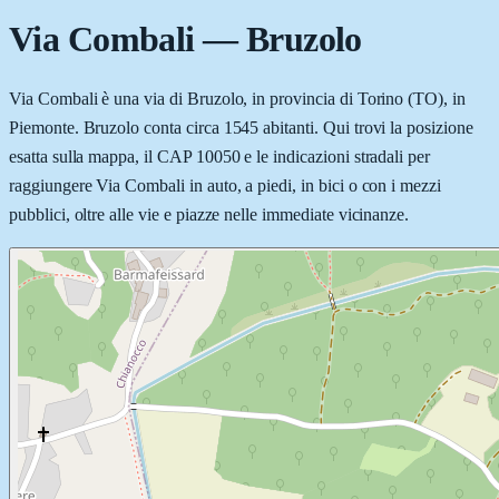
Via Combali
—
Bruzolo
Via Combali è una via di Bruzolo, in provincia di Torino (TO), in
Piemonte. Bruzolo conta circa 1545 abitanti. Qui trovi la posizione
esatta sulla mappa, il CAP 10050 e le indicazioni stradali per
raggiungere Via Combali in auto, a piedi, in bici o con i mezzi
pubblici, oltre alle vie e piazze nelle immediate vicinanze.