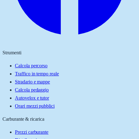
Strumenti
Calcola percorso
Traffico in tempo reale
Stradario e mappe
Calcola pedaggio
Autovelox e tutor
Orari mezzi pubblici
Carburante & ricarica
Prezzi carburante