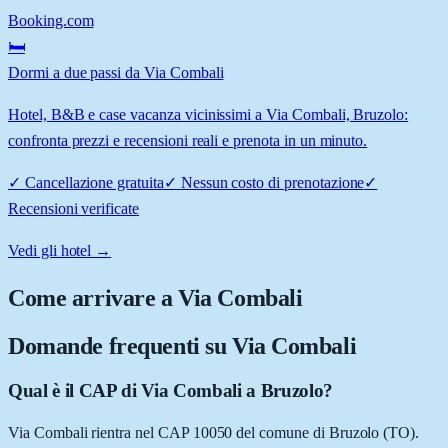
Booking.com
🛏️
Dormi a due passi da Via Combali
Hotel, B&B e case vacanza vicinissimi a Via Combali, Bruzolo:
confronta prezzi e recensioni reali e prenota in un minuto.
✓
Cancellazione gratuita
✓
Nessun costo di prenotazione
✓
Recensioni verificate
Vedi gli hotel →
Come arrivare a
Via Combali
Domande frequenti su
Via Combali
Qual è il CAP di Via Combali a Bruzolo?
Via Combali rientra nel CAP 10050 del comune di Bruzolo (TO).