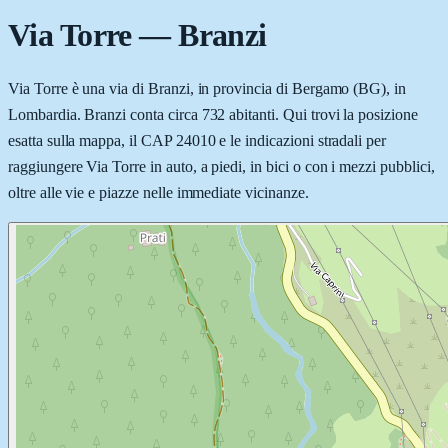
Via Torre
—
Branzi
Via Torre è una via di Branzi, in provincia di Bergamo (BG), in
Lombardia. Branzi conta circa 732 abitanti. Qui trovi la posizione
esatta sulla mappa, il CAP 24010 e le indicazioni stradali per
raggiungere Via Torre in auto, a piedi, in bici o con i mezzi pubblici,
oltre alle vie e piazze nelle immediate vicinanze.