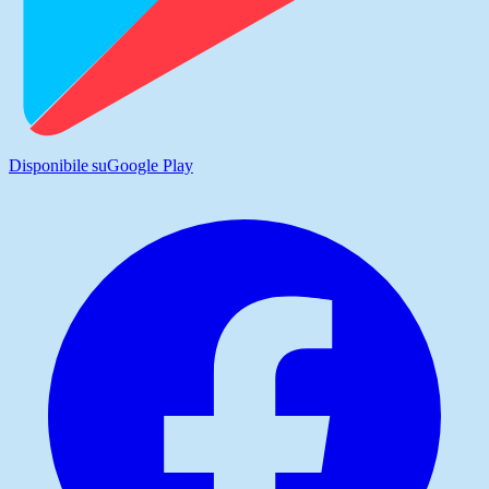
Disponibile su
Google Play