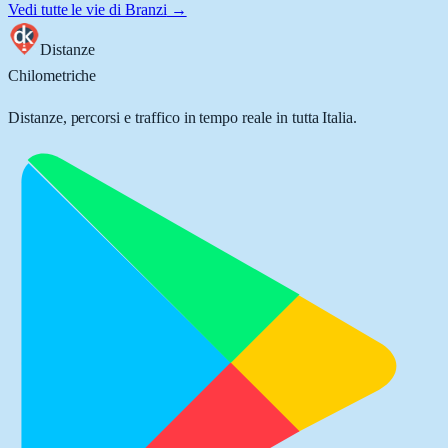
Vedi tutte le vie di
Branzi
→
Distanze
Chilometriche
Distanze, percorsi e traffico in tempo reale in tutta Italia.