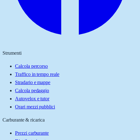
Strumenti
Calcola percorso
Traffico in tempo reale
Stradario e mappe
Calcola pedaggio
Autovelox e tutor
Orari mezzi pubblici
Carburante & ricarica
Prezzi carburante