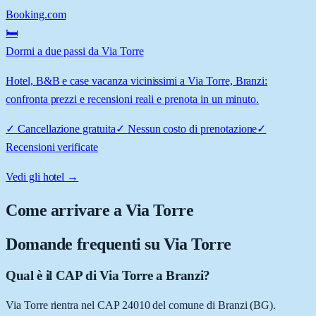
Booking.com
🛏️
Dormi a due passi da Via Torre
Hotel, B&B e case vacanza vicinissimi a Via Torre, Branzi:
confronta prezzi e recensioni reali e prenota in un minuto.
✓
Cancellazione gratuita
✓
Nessun costo di prenotazione
✓
Recensioni verificate
Vedi gli hotel →
Come arrivare a
Via Torre
Domande frequenti su
Via Torre
Qual è il CAP di Via Torre a Branzi?
Via Torre rientra nel CAP 24010 del comune di Branzi (BG).