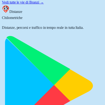
Vedi tutte le vie di
Branzi
→
Distanze
Chilometriche
Distanze, percorsi e traffico in tempo reale in tutta Italia.