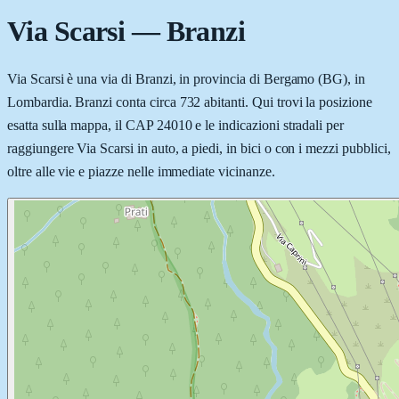
Via Scarsi
—
Branzi
Via Scarsi è una via di Branzi, in provincia di Bergamo (BG), in
Lombardia. Branzi conta circa 732 abitanti. Qui trovi la posizione
esatta sulla mappa, il CAP 24010 e le indicazioni stradali per
raggiungere Via Scarsi in auto, a piedi, in bici o con i mezzi pubblici,
oltre alle vie e piazze nelle immediate vicinanze.