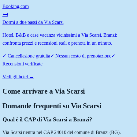
Booking.com
🛏️
Dormi a due passi da Via Scarsi
Hotel, B&B e case vacanza vicinissimi a Via Scarsi, Branzi:
confronta prezzi e recensioni reali e prenota in un minuto.
✓
Cancellazione gratuita
✓
Nessun costo di prenotazione
✓
Recensioni verificate
Vedi gli hotel →
Come arrivare a
Via Scarsi
Domande frequenti su
Via Scarsi
Qual è il CAP di Via Scarsi a Branzi?
Via Scarsi rientra nel CAP 24010 del comune di Branzi (BG).