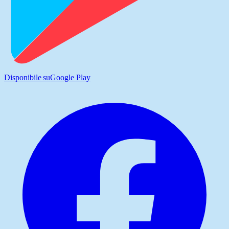
Disponibile su
Google Play