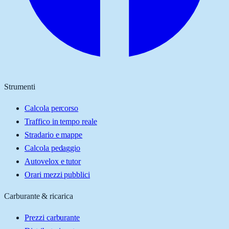
Strumenti
Calcola percorso
Traffico in tempo reale
Stradario e mappe
Calcola pedaggio
Autovelox e tutor
Orari mezzi pubblici
Carburante & ricarica
Prezzi carburante