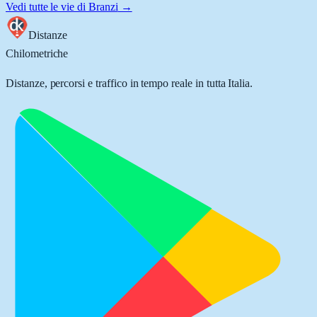
Vedi tutte le vie di
Branzi
→
Distanze
Chilometriche
Distanze, percorsi e traffico in tempo reale in tutta Italia.