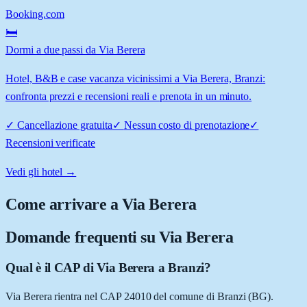
Booking.com
🛏️
Dormi a due passi da Via Berera
Hotel, B&B e case vacanza vicinissimi a Via Berera, Branzi:
confronta prezzi e recensioni reali e prenota in un minuto.
✓
Cancellazione gratuita
✓
Nessun costo di prenotazione
✓
Recensioni verificate
Vedi gli hotel →
Come arrivare a
Via Berera
Domande frequenti su
Via Berera
Qual è il CAP di Via Berera a Branzi?
Via Berera rientra nel CAP 24010 del comune di Branzi (BG).