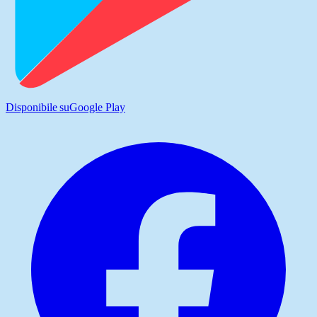
Disponibile su
Google Play