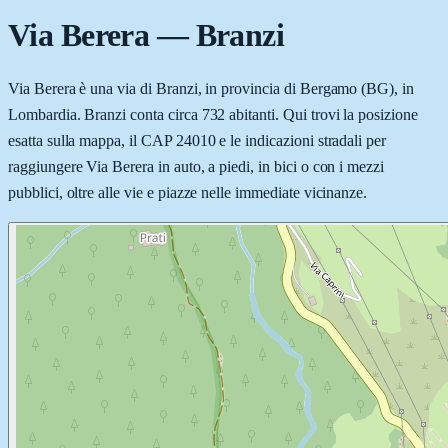
Via Berera
—
Branzi
Via Berera è una via di Branzi, in provincia di Bergamo (BG), in
Lombardia. Branzi conta circa 732 abitanti. Qui trovi la posizione
esatta sulla mappa, il CAP 24010 e le indicazioni stradali per
raggiungere Via Berera in auto, a piedi, in bici o con i mezzi
pubblici, oltre alle vie e piazze nelle immediate vicinanze.