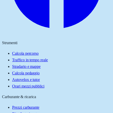
Strumenti
Calcola percorso
Traffico in tempo reale
Stradario e mappe
Calcola pedaggio
Autovelox e tutor
Orari mezzi pubblici
Carburante & ricarica
Prezzi carburante