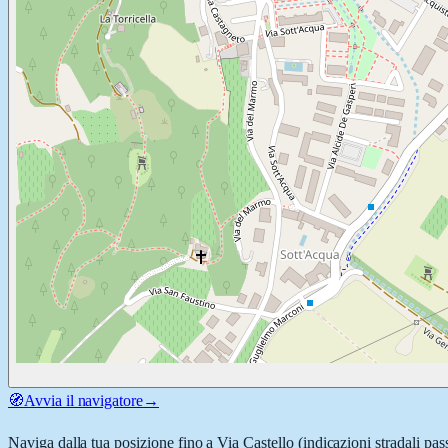
🧭
Avvia il navigatore
→
Naviga dalla tua posizione fino a
Via Castello
(indicazioni stradali pas