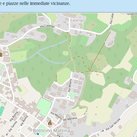
vie e piazze nelle immediate vicinanze.