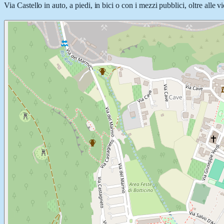
Via Castello in auto, a piedi, in bici o con i mezzi pubblici, oltre alle 