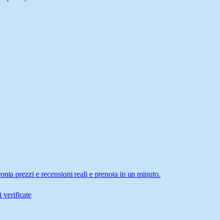
nta prezzi e recensioni reali e prenota in un minuto.
 verificate