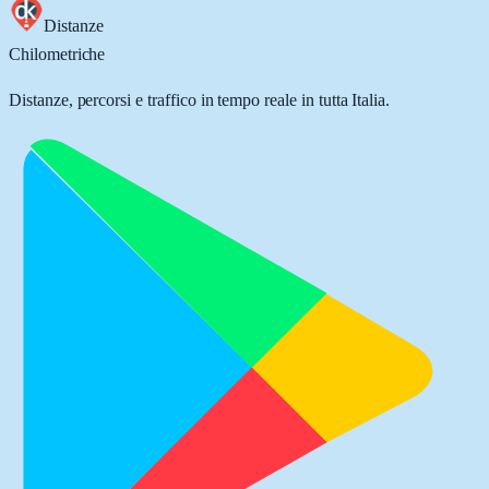
Distanze
Chilometriche
Distanze, percorsi e traffico in tempo reale in tutta Italia.