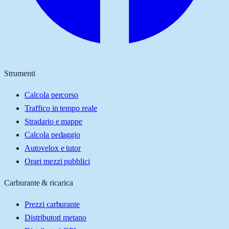
Strumenti
Calcola percorso
Traffico in tempo reale
Stradario e mappe
Calcola pedaggio
Autovelox e tutor
Orari mezzi pubblici
Carburante & ricarica
Prezzi carburante
Distributori metano