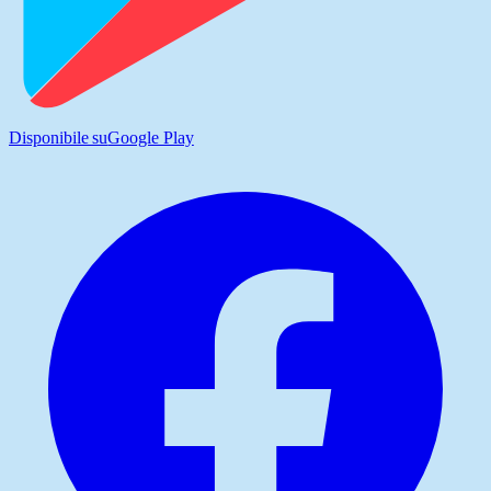
Disponibile su
Google Play