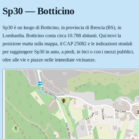
Sp30
—
Botticino
Sp30 è un luogo di Botticino, in provincia di Brescia (BS), in
Lombardia. Botticino conta circa 10.788 abitanti. Qui trovi la
posizione esatta sulla mappa, il CAP 25082 e le indicazioni stradali
per raggiungere Sp30 in auto, a piedi, in bici o con i mezzi pubblici,
oltre alle vie e piazze nelle immediate vicinanze.