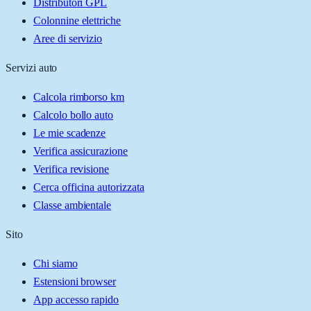
Distributori GPL
Colonnine elettriche
Aree di servizio
Servizi auto
Calcola rimborso km
Calcolo bollo auto
Le mie scadenze
Verifica assicurazione
Verifica revisione
Cerca officina autorizzata
Classe ambientale
Sito
Chi siamo
Estensioni browser
App accesso rapido