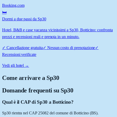
Booking.com
🛏️
Dormi a due passi da Sp30
Hotel, B&B e case vacanza vicinissimi a Sp30, Botticino: confronta
prezzi e recensioni reali e prenota in un minuto.
✓
Cancellazione gratuita
✓
Nessun costo di prenotazione
✓
Recensioni verificate
Vedi gli hotel →
Come arrivare a
Sp30
Domande frequenti su
Sp30
Qual è il CAP di Sp30 a Botticino?
Sp30 rientra nel CAP 25082 del comune di Botticino (BS).