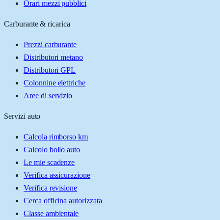
Orari mezzi pubblici
Carburante & ricarica
Prezzi carburante
Distributori metano
Distributori GPL
Colonnine elettriche
Aree di servizio
Servizi auto
Calcola rimborso km
Calcolo bollo auto
Le mie scadenze
Verifica assicurazione
Verifica revisione
Cerca officina autorizzata
Classe ambientale