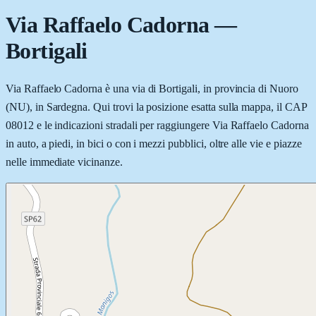
Via Raffaelo Cadorna
—
Bortigali
Via Raffaelo Cadorna è una via di Bortigali, in provincia di Nuoro
(NU), in Sardegna. Qui trovi la posizione esatta sulla mappa, il CAP
08012 e le indicazioni stradali per raggiungere Via Raffaelo Cadorna
in auto, a piedi, in bici o con i mezzi pubblici, oltre alle vie e piazze
nelle immediate vicinanze.