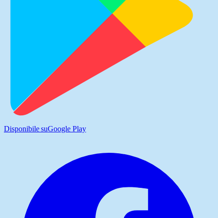
Disponibile su
Google Play