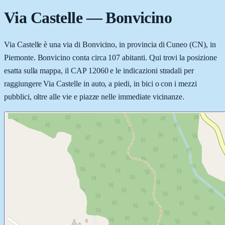
Via Castelle
—
Bonvicino
Via Castelle è una via di Bonvicino, in provincia di Cuneo (CN), in
Piemonte. Bonvicino conta circa 107 abitanti. Qui trovi la posizione
esatta sulla mappa, il CAP 12060 e le indicazioni stradali per
raggiungere Via Castelle in auto, a piedi, in bici o con i mezzi
pubblici, oltre alle vie e piazze nelle immediate vicinanze.