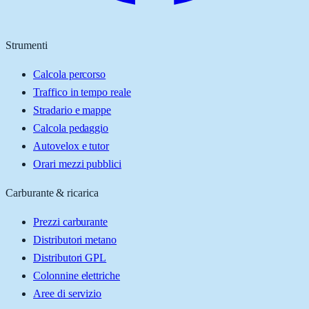
Strumenti
Calcola percorso
Traffico in tempo reale
Stradario e mappe
Calcola pedaggio
Autovelox e tutor
Orari mezzi pubblici
Carburante & ricarica
Prezzi carburante
Distributori metano
Distributori GPL
Colonnine elettriche
Aree di servizio