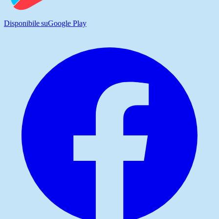
Disponibile su
Google Play