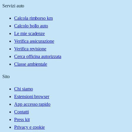
Servizi auto
Calcola rimborso km
Calcolo bollo auto
Le mie scadenze
Verifica assicurazione
Verifica revisione
Cerca officina autorizzata
Classe ambientale
Sito
Chi siamo
Estensioni browser
App accesso rapido
Contatti
Press kit
Privacy e cookie