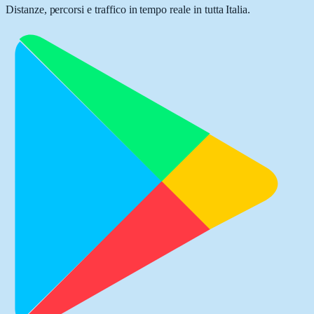
Distanze, percorsi e traffico in tempo reale in tutta Italia.