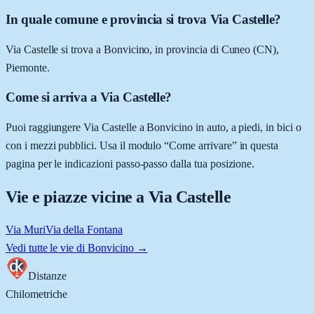
In quale comune e provincia si trova Via Castelle?
Via Castelle si trova a Bonvicino, in provincia di Cuneo (CN),
Piemonte.
Come si arriva a Via Castelle?
Puoi raggiungere Via Castelle a Bonvicino in auto, a piedi, in bici o
con i mezzi pubblici. Usa il modulo “Come arrivare” in questa
pagina per le indicazioni passo-passo dalla tua posizione.
Vie e piazze vicine a
Via Castelle
Via Muri
Via della Fontana
Vedi tutte le vie di
Bonvicino
→
Distanze
Chilometriche