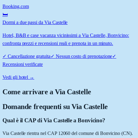
Booking.com
🛏️
Dormi a due passi da Via Castelle
Hotel, B&B e case vacanza vicinissimi a Via Castelle, Bonvicino:
confronta prezzi e recensioni reali e prenota in un minuto.
✓
Cancellazione gratuita
✓
Nessun costo di prenotazione
✓
Recensioni verificate
Vedi gli hotel →
Come arrivare a
Via Castelle
Domande frequenti su
Via Castelle
Qual è il CAP di Via Castelle a Bonvicino?
Via Castelle rientra nel CAP 12060 del comune di Bonvicino (CN).