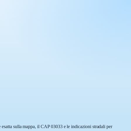
 esatta sulla mappa, il CAP 03033 e le indicazioni stradali per