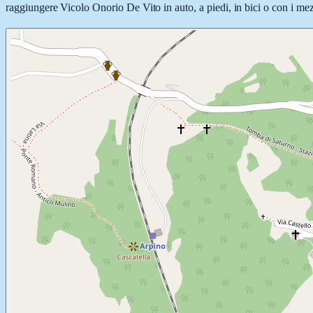
raggiungere Vicolo Onorio De Vito in auto, a piedi, in bici o con i mezz