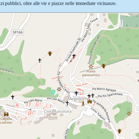
i pubblici, oltre alle vie e piazze nelle immediate vicinanze.