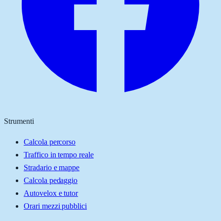
Strumenti
Calcola percorso
Traffico in tempo reale
Stradario e mappe
Calcola pedaggio
Autovelox e tutor
Orari mezzi pubblici