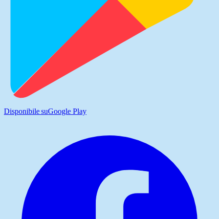
Disponibile su
Google Play