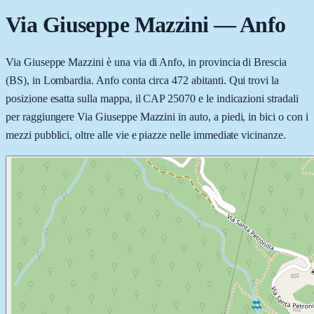
Via Giuseppe Mazzini
—
Anfo
Via Giuseppe Mazzini è una via di Anfo, in provincia di Brescia
(BS), in Lombardia. Anfo conta circa 472 abitanti. Qui trovi la
posizione esatta sulla mappa, il CAP 25070 e le indicazioni stradali
per raggiungere Via Giuseppe Mazzini in auto, a piedi, in bici o con i
mezzi pubblici, oltre alle vie e piazze nelle immediate vicinanze.