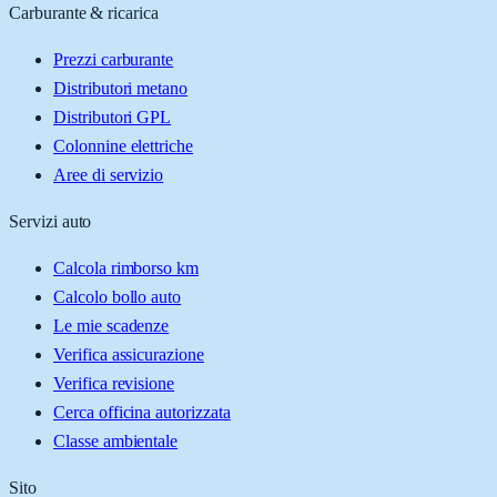
Carburante & ricarica
Prezzi carburante
Distributori metano
Distributori GPL
Colonnine elettriche
Aree di servizio
Servizi auto
Calcola rimborso km
Calcolo bollo auto
Le mie scadenze
Verifica assicurazione
Verifica revisione
Cerca officina autorizzata
Classe ambientale
Sito