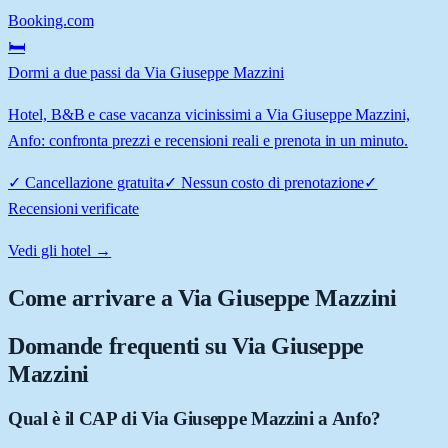
Booking.com
🛏️
Dormi a due passi da Via Giuseppe Mazzini
Hotel, B&B e case vacanza vicinissimi a Via Giuseppe Mazzini,
Anfo: confronta prezzi e recensioni reali e prenota in un minuto.
✓
Cancellazione gratuita
✓
Nessun costo di prenotazione
✓
Recensioni verificate
Vedi gli hotel →
Come arrivare a
Via Giuseppe Mazzini
Domande frequenti su
Via Giuseppe
Mazzini
Qual è il CAP di Via Giuseppe Mazzini a Anfo?