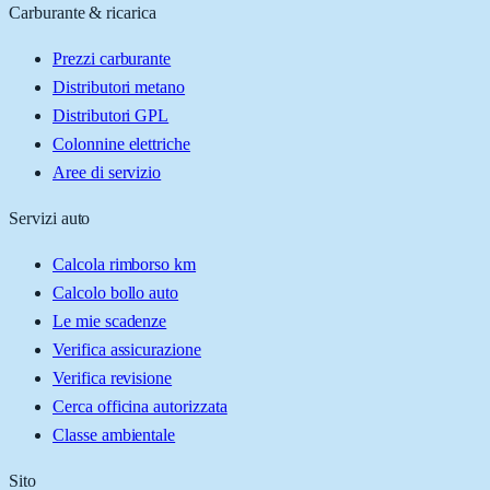
Carburante & ricarica
Prezzi carburante
Distributori metano
Distributori GPL
Colonnine elettriche
Aree di servizio
Servizi auto
Calcola rimborso km
Calcolo bollo auto
Le mie scadenze
Verifica assicurazione
Verifica revisione
Cerca officina autorizzata
Classe ambientale
Sito