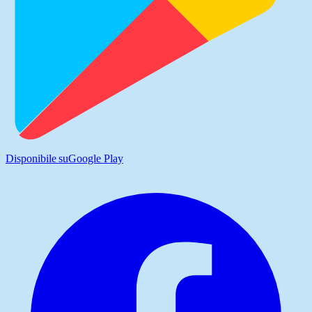
Disponibile su
Google Play