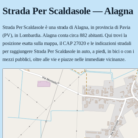
Strada Per Scaldasole
—
Alagna
Strada Per Scaldasole è una strada di Alagna, in provincia di Pavia
(PV), in Lombardia. Alagna conta circa 882 abitanti. Qui trovi la
posizione esatta sulla mappa, il CAP 27020 e le indicazioni stradali
per raggiungere Strada Per Scaldasole in auto, a piedi, in bici o con i
mezzi pubblici, oltre alle vie e piazze nelle immediate vicinanze.