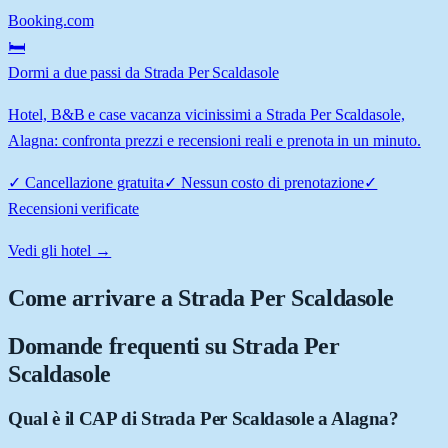
Booking.com
🛏️
Dormi a due passi da Strada Per Scaldasole
Hotel, B&B e case vacanza vicinissimi a Strada Per Scaldasole,
Alagna: confronta prezzi e recensioni reali e prenota in un minuto.
✓
Cancellazione gratuita
✓
Nessun costo di prenotazione
✓
Recensioni verificate
Vedi gli hotel →
Come arrivare a
Strada Per Scaldasole
Domande frequenti su
Strada Per
Scaldasole
Qual è il CAP di Strada Per Scaldasole a Alagna?