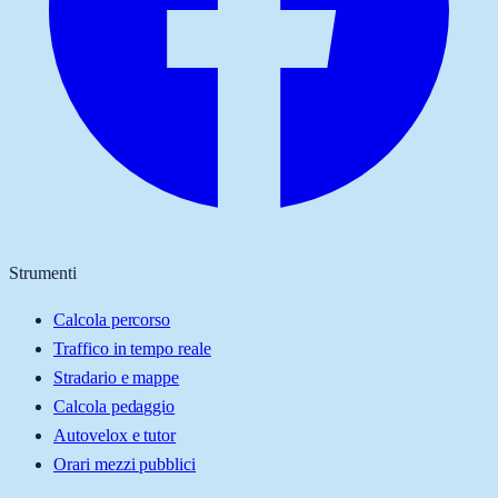
Strumenti
Calcola percorso
Traffico in tempo reale
Stradario e mappe
Calcola pedaggio
Autovelox e tutor
Orari mezzi pubblici