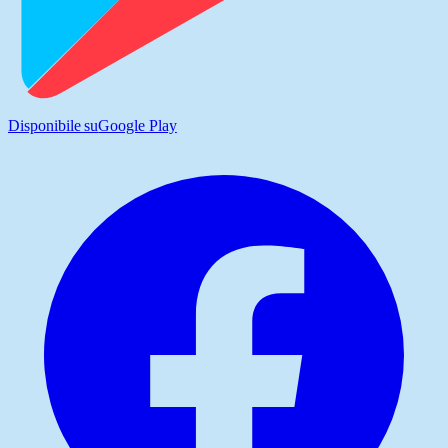
Disponibile su
Google Play