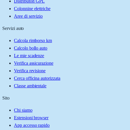
Distributori GPL
Colonnine elettriche
Aree di servizio
Servizi auto
Calcola rimborso km
Calcolo bollo auto
Le mie scadenze
Verifica assicurazione
Verifica revisione
Cerca officina autorizzata
Classe ambientale
Sito
Chi siamo
Estensioni browser
App accesso rapido