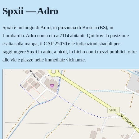
Spxii
—
Adro
Spxii è un luogo di Adro, in provincia di Brescia (BS), in
Lombardia. Adro conta circa 7114 abitanti. Qui trovi la posizione
esatta sulla mappa, il CAP 25030 e le indicazioni stradali per
raggiungere Spxii in auto, a piedi, in bici o con i mezzi pubblici, oltre
alle vie e piazze nelle immediate vicinanze.