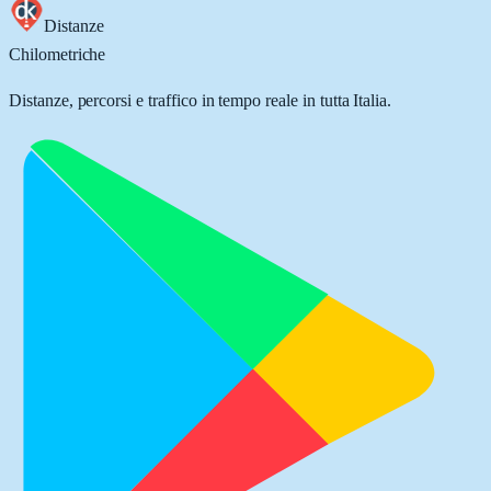
Distanze
Chilometriche
Distanze, percorsi e traffico in tempo reale in tutta Italia.