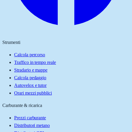
Strumenti
Calcola percorso
Traffico in tempo reale
Stradario e mappe
Calcola pedaggio
Autovelox e tutor
Orari mezzi pubblici
Carburante & ricarica
Prezzi carburante
Distributori metano