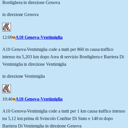
Bordighera in direzione Genova
in direzione Genova
12:09
A10 Genova-Ventimiglia
A10 Genova-Ventimiglia code a tratti per 860 m causa traffico
intenso tra 5,203 km dopo Area di servizio Bordighera e Barriera Di
Ventimiglia in direzione Ventimiglia
in direzione Ventimiglia
10:46
A10 Genova-Ventimiglia
A10 Genova-Ventimiglia code a tratti per 1 km causa traffico intenso
tra 5,12 km prima di Svincolo Confine Di Stato e 140 m dopo
Barriera Di Ventimiglia in direzione Genova