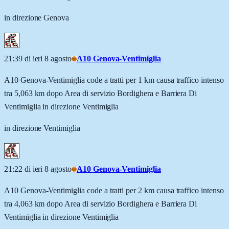
in direzione Genova
21:39 di ieri 8 agosto
A10 Genova-Ventimiglia
A10 Genova-Ventimiglia code a tratti per 1 km causa traffico intenso
tra 5,063 km dopo Area di servizio Bordighera e Barriera Di
Ventimiglia in direzione Ventimiglia
in direzione Ventimiglia
21:22 di ieri 8 agosto
A10 Genova-Ventimiglia
A10 Genova-Ventimiglia code a tratti per 2 km causa traffico intenso
tra 4,063 km dopo Area di servizio Bordighera e Barriera Di
Ventimiglia in direzione Ventimiglia