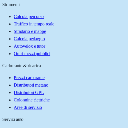
Strumenti
Calcola percorso
Traffico in tempo reale
Stradario e mappe
Calcola pedaggio
Autovelox e tutor
Orari mezzi pubblici
Carburante & ricarica
Prezzi carburante
Distributori metano
Distributori GPL
Colonnine elettriche
Aree di servizio
Servizi auto