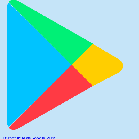
Disponibile su
Google Play