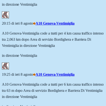
in direzione Ventimiglia
20:15 di ieri 8 agosto
A10 Genova-Ventimiglia
A10 Genova-Ventimiglia code a tratti per 4 km causa traffico intenso
tra 2,063 km dopo Area di servizio Bordighera e Barriera Di
Ventimiglia in direzione Ventimiglia
in direzione Ventimiglia
19:25 di ieri 8 agosto
A10 Genova-Ventimiglia
A10 Genova-Ventimiglia code a tratti per 6 km causa traffico intenso
tra 63 m dopo Area di servizio Bordighera e Barriera Di Ventimiglia
in direzione Ventimiglia