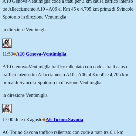
A10 Genova-Ventimiglia code a tratti per 3 km causa traffico intenso
tra Allacciamento A10 - A06 al Km 45 e 4,705 km prima di Svincolo
Spotorno in direzione Ventimiglia
in direzione Ventimiglia
11:53
A10 Genova-Ventimiglia
A10 Genova-Ventimiglia traffico rallentato con code a tratti causa
traffico intenso tra Allacciamento A10 - A06 al Km 45 e 4,705 km
prima di Svincolo Spotorno in direzione Ventimiglia
in direzione Ventimiglia
17:00 di ieri 8 agosto
A6 Torino-Savona
A6 Torino-Savona traffico rallentato con code a tratti tra 6,1 km