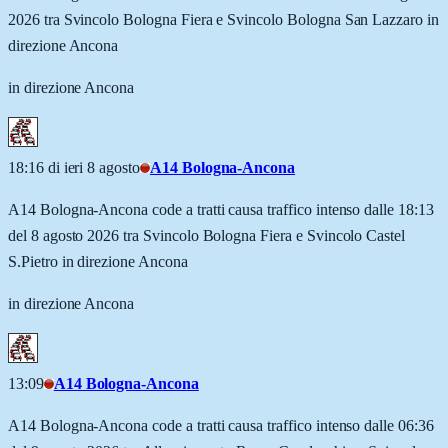
2026 tra Svincolo Bologna Fiera e Svincolo Bologna San Lazzaro in
direzione Ancona
in direzione Ancona
18:16 di ieri 8 agosto
A14 Bologna-Ancona
A14 Bologna-Ancona code a tratti causa traffico intenso dalle 18:13
del 8 agosto 2026 tra Svincolo Bologna Fiera e Svincolo Castel
S.Pietro in direzione Ancona
in direzione Ancona
13:09
A14 Bologna-Ancona
A14 Bologna-Ancona code a tratti causa traffico intenso dalle 06:36