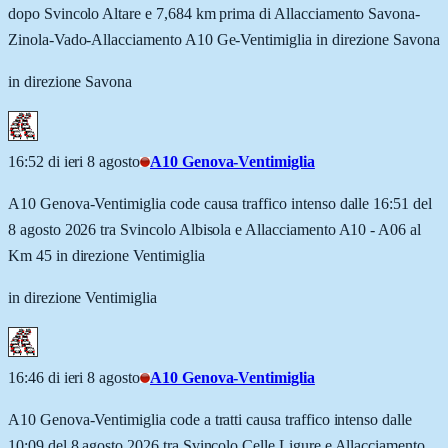
dopo Svincolo Altare e 7,684 km prima di Allacciamento Savona-
Zinola-Vado-Allacciamento A10 Ge-Ventimiglia in direzione Savona
in direzione Savona
16:52 di ieri 8 agosto
A10 Genova-Ventimiglia
A10 Genova-Ventimiglia code causa traffico intenso dalle 16:51 del
8 agosto 2026 tra Svincolo Albisola e Allacciamento A10 - A06 al
Km 45 in direzione Ventimiglia
in direzione Ventimiglia
16:46 di ieri 8 agosto
A10 Genova-Ventimiglia
A10 Genova-Ventimiglia code a tratti causa traffico intenso dalle
10:09 del 8 agosto 2026 tra Svincolo Celle Ligure e Allacciamento