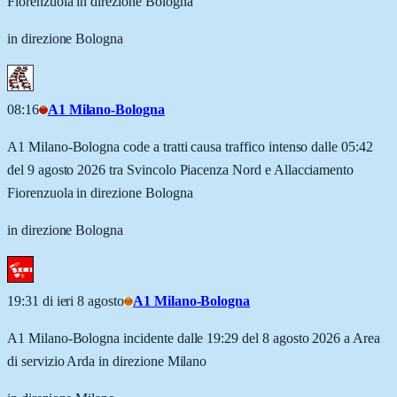
Fiorenzuola in direzione Bologna
in direzione Bologna
08:16
A1 Milano-Bologna
A1 Milano-Bologna code a tratti causa traffico intenso dalle 05:42
del 9 agosto 2026 tra Svincolo Piacenza Nord e Allacciamento
Fiorenzuola in direzione Bologna
in direzione Bologna
19:31 di ieri 8 agosto
A1 Milano-Bologna
A1 Milano-Bologna incidente dalle 19:29 del 8 agosto 2026 a Area
di servizio Arda in direzione Milano