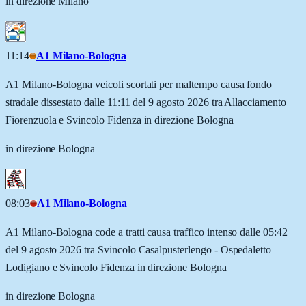
in direzione Milano
11:14
A1 Milano-Bologna
A1 Milano-Bologna veicoli scortati per maltempo causa fondo
stradale dissestato dalle 11:11 del 9 agosto 2026 tra Allacciamento
Fiorenzuola e Svincolo Fidenza in direzione Bologna
in direzione Bologna
08:03
A1 Milano-Bologna
A1 Milano-Bologna code a tratti causa traffico intenso dalle 05:42
del 9 agosto 2026 tra Svincolo Casalpusterlengo - Ospedaletto
Lodigiano e Svincolo Fidenza in direzione Bologna
in direzione Bologna