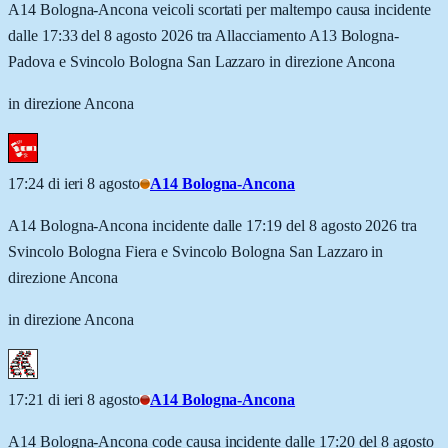
A14 Bologna-Ancona veicoli scortati per maltempo causa incidente
dalle 17:33 del 8 agosto 2026 tra Allacciamento A13 Bologna-
Padova e Svincolo Bologna San Lazzaro in direzione Ancona
in direzione Ancona
17:24 di ieri 8 agosto
A14 Bologna-Ancona
A14 Bologna-Ancona incidente dalle 17:19 del 8 agosto 2026 tra
Svincolo Bologna Fiera e Svincolo Bologna San Lazzaro in
direzione Ancona
in direzione Ancona
17:21 di ieri 8 agosto
A14 Bologna-Ancona
A14 Bologna-Ancona code causa incidente dalle 17:20 del 8 agosto