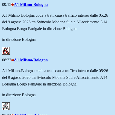
09:15
A1 Milano-Bologna
A1 Milano-Bologna code a tratti causa traffico intenso dalle 05:26
del 9 agosto 2026 tra Svincolo Modena Sud e Allacciamento A14
Bologna Borgo Panigale in direzione Bologna
in direzione Bologna
08:33
A1 Milano-Bologna
A1 Milano-Bologna code a tratti causa traffico intenso dalle 05:26
del 9 agosto 2026 tra Svincolo Modena Sud e Allacciamento A14
Bologna Borgo Panigale in direzione Bologna
in direzione Bologna