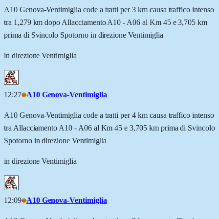
A10 Genova-Ventimiglia code a tratti per 3 km causa traffico intenso
tra 1,279 km dopo Allacciamento A10 - A06 al Km 45 e 3,705 km
prima di Svincolo Spotorno in direzione Ventimiglia
in direzione Ventimiglia
12:27
A10 Genova-Ventimiglia
A10 Genova-Ventimiglia code a tratti per 4 km causa traffico intenso
tra Allacciamento A10 - A06 al Km 45 e 3,705 km prima di Svincolo
Spotorno in direzione Ventimiglia
in direzione Ventimiglia
12:09
A10 Genova-Ventimiglia