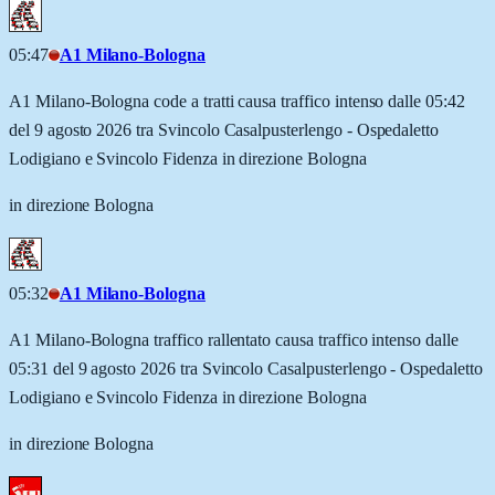
05:47
A1 Milano-Bologna
A1 Milano-Bologna code a tratti causa traffico intenso dalle 05:42
del 9 agosto 2026 tra Svincolo Casalpusterlengo - Ospedaletto
Lodigiano e Svincolo Fidenza in direzione Bologna
in direzione Bologna
05:32
A1 Milano-Bologna
A1 Milano-Bologna traffico rallentato causa traffico intenso dalle
05:31 del 9 agosto 2026 tra Svincolo Casalpusterlengo - Ospedaletto
Lodigiano e Svincolo Fidenza in direzione Bologna
in direzione Bologna