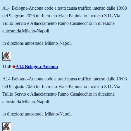
A14 Bologna-Ancona code a tratti causa traffico intenso dalle 10:03
del 9 agosto 2026 tra Incrocio Viale Papiniano incrocio ZTL Via
Tullio Servio e Allacciamento Ramo Casalecchio in direzione
autostrada Milano-Napoli
in direzione autostrada Milano-Napoli
11:49
A14 Bologna-Ancona
A14 Bologna-Ancona code a tratti causa traffico intenso dalle 10:03
del 9 agosto 2026 tra Incrocio Viale Papiniano incrocio ZTL Via
Tullio Servio e Allacciamento Ramo Casalecchio in direzione
autostrada Milano-Napoli
in direzione autostrada Milano-Napoli