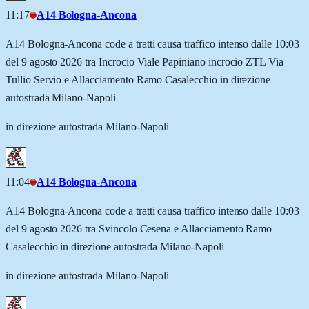
11:17
A14 Bologna-Ancona
A14 Bologna-Ancona code a tratti causa traffico intenso dalle 10:03
del 9 agosto 2026 tra Incrocio Viale Papiniano incrocio ZTL Via
Tullio Servio e Allacciamento Ramo Casalecchio in direzione
autostrada Milano-Napoli
in direzione autostrada Milano-Napoli
11:04
A14 Bologna-Ancona
A14 Bologna-Ancona code a tratti causa traffico intenso dalle 10:03
del 9 agosto 2026 tra Svincolo Cesena e Allacciamento Ramo
Casalecchio in direzione autostrada Milano-Napoli
in direzione autostrada Milano-Napoli