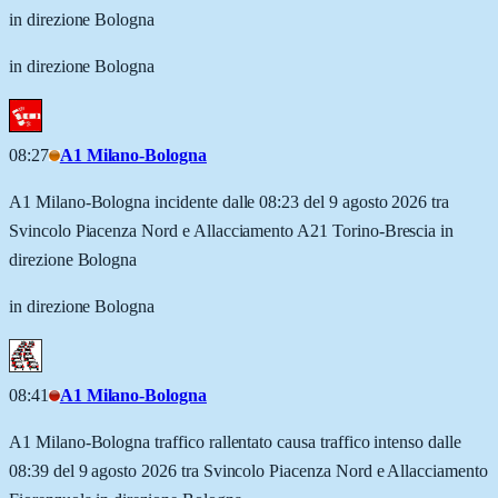
in direzione Bologna
in direzione Bologna
08:27
A1 Milano-Bologna
A1 Milano-Bologna incidente dalle 08:23 del 9 agosto 2026 tra
Svincolo Piacenza Nord e Allacciamento A21 Torino-Brescia in
direzione Bologna
in direzione Bologna
08:41
A1 Milano-Bologna
A1 Milano-Bologna traffico rallentato causa traffico intenso dalle
08:39 del 9 agosto 2026 tra Svincolo Piacenza Nord e Allacciamento