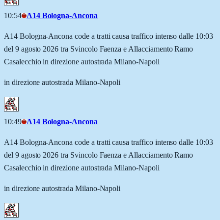
10:54
A14 Bologna-Ancona
A14 Bologna-Ancona code a tratti causa traffico intenso dalle 10:03
del 9 agosto 2026 tra Svincolo Faenza e Allacciamento Ramo
Casalecchio in direzione autostrada Milano-Napoli
in direzione autostrada Milano-Napoli
10:49
A14 Bologna-Ancona
A14 Bologna-Ancona code a tratti causa traffico intenso dalle 10:03
del 9 agosto 2026 tra Svincolo Faenza e Allacciamento Ramo
Casalecchio in direzione autostrada Milano-Napoli
in direzione autostrada Milano-Napoli