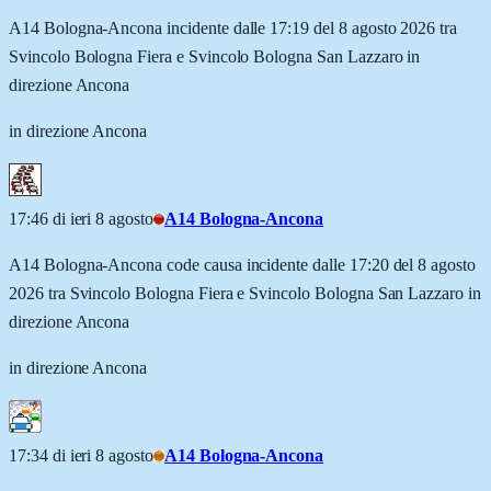
A14 Bologna-Ancona incidente dalle 17:19 del 8 agosto 2026 tra
Svincolo Bologna Fiera e Svincolo Bologna San Lazzaro in
direzione Ancona
in direzione Ancona
17:46 di ieri 8 agosto
A14 Bologna-Ancona
A14 Bologna-Ancona code causa incidente dalle 17:20 del 8 agosto
2026 tra Svincolo Bologna Fiera e Svincolo Bologna San Lazzaro in
direzione Ancona
in direzione Ancona
17:34 di ieri 8 agosto
A14 Bologna-Ancona