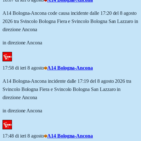
A14 Bologna-Ancona code causa incidente dalle 17:20 del 8 agosto
2026 tra Svincolo Bologna Fiera e Svincolo Bologna San Lazzaro in
direzione Ancona
in direzione Ancona
17:58 di ieri 8 agosto
A14 Bologna-Ancona
A14 Bologna-Ancona incidente dalle 17:19 del 8 agosto 2026 tra
Svincolo Bologna Fiera e Svincolo Bologna San Lazzaro in
direzione Ancona
in direzione Ancona
17:48 di ieri 8 agosto
A14 Bologna-Ancona