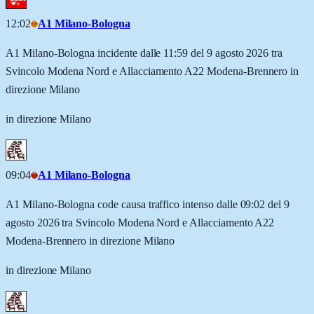
12:02
A1 Milano-Bologna
A1 Milano-Bologna incidente dalle 11:59 del 9 agosto 2026 tra
Svincolo Modena Nord e Allacciamento A22 Modena-Brennero in
direzione Milano
in direzione Milano
09:04
A1 Milano-Bologna
A1 Milano-Bologna code causa traffico intenso dalle 09:02 del 9
agosto 2026 tra Svincolo Modena Nord e Allacciamento A22
Modena-Brennero in direzione Milano
in direzione Milano