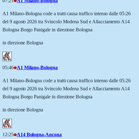
07:21
A1 Milano-Bologna
A1 Milano-Bologna code a tratti causa traffico intenso dalle 05:26
del 9 agosto 2026 tra Svincolo Modena Sud e Allacciamento A14
Bologna Borgo Panigale in direzione Bologna
in direzione Bologna
05:46
A1 Milano-Bologna
A1 Milano-Bologna code a tratti causa traffico intenso dalle 05:26
del 9 agosto 2026 tra Svincolo Modena Sud e Allacciamento A14
Bologna Borgo Panigale in direzione Bologna
in direzione Bologna
12:25
A14 Bologna-Ancona