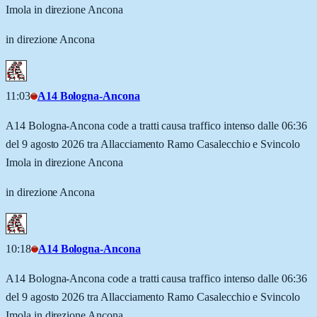
Imola in direzione Ancona
in direzione Ancona
11:03
A14 Bologna-Ancona
A14 Bologna-Ancona code a tratti causa traffico intenso dalle 06:36
del 9 agosto 2026 tra Allacciamento Ramo Casalecchio e Svincolo
Imola in direzione Ancona
in direzione Ancona
10:18
A14 Bologna-Ancona
A14 Bologna-Ancona code a tratti causa traffico intenso dalle 06:36
del 9 agosto 2026 tra Allacciamento Ramo Casalecchio e Svincolo
Imola in direzione Ancona