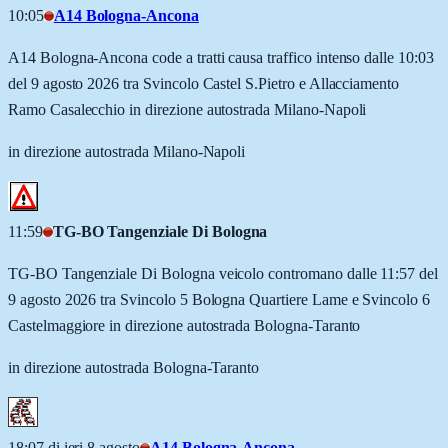
10:05
A14 Bologna-Ancona
A14 Bologna-Ancona code a tratti causa traffico intenso dalle 10:03
del 9 agosto 2026 tra Svincolo Castel S.Pietro e Allacciamento
Ramo Casalecchio in direzione autostrada Milano-Napoli
in direzione autostrada Milano-Napoli
11:59
TG-BO Tangenziale Di Bologna
TG-BO Tangenziale Di Bologna veicolo contromano dalle 11:57 del
9 agosto 2026 tra Svincolo 5 Bologna Quartiere Lame e Svincolo 6
Castelmaggiore in direzione autostrada Bologna-Taranto
in direzione autostrada Bologna-Taranto
18:07 di ieri 8 agosto
A14 Bologna-Ancona