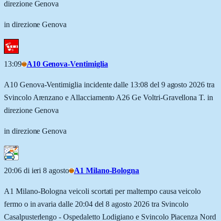
direzione Genova
in direzione Genova
13:09
A10 Genova-Ventimiglia
A10 Genova-Ventimiglia incidente dalle 13:08 del 9 agosto 2026 tra
Svincolo Arenzano e Allacciamento A26 Ge Voltri-Gravellona T. in
direzione Genova
in direzione Genova
20:06 di ieri 8 agosto
A1 Milano-Bologna
A1 Milano-Bologna veicoli scortati per maltempo causa veicolo
fermo o in avaria dalle 20:04 del 8 agosto 2026 tra Svincolo
Casalpusterlengo - Ospedaletto Lodigiano e Svincolo Piacenza Nord