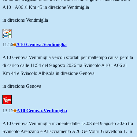
A10 - A06 al Km 45 in direzione Ventimiglia
in direzione Ventimiglia
11:56
A10 Genova-Ventimiglia
A10 Genova-Ventimiglia veicoli scortati per maltempo causa perdita
di carico dalle 11:54 del 9 agosto 2026 tra Svincolo A10 - A06 al
Km 44 e Svincolo Albisola in direzione Genova
in direzione Genova
13:15
A10 Genova-Ventimiglia
A10 Genova-Ventimiglia incidente dalle 13:08 del 9 agosto 2026 tra
Svincolo Arenzano e Allacciamento A26 Ge Voltri-Gravellona T. in