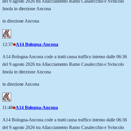
del 9 agosto 2026 tra Allacciamento Ramo Casalecchio e Svincolo
Imola in direzione Ancona
in direzione Ancona
12:37
A14 Bologna-Ancona
A14 Bologna-Ancona code a tratti causa traffico intenso dalle 06:36
del 9 agosto 2026 tra Allacciamento Ramo Casalecchio e Svincolo
Imola in direzione Ancona
in direzione Ancona
11:48
A14 Bologna-Ancona
A14 Bologna-Ancona code a tratti causa traffico intenso dalle 06:36
del 9 agosto 2026 tra Allacciamento Ramo Casalecchio e Svincolo