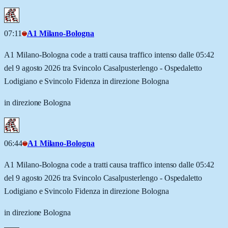
07:11
A1 Milano-Bologna
A1 Milano-Bologna code a tratti causa traffico intenso dalle 05:42
del 9 agosto 2026 tra Svincolo Casalpusterlengo - Ospedaletto
Lodigiano e Svincolo Fidenza in direzione Bologna
in direzione Bologna
06:44
A1 Milano-Bologna
A1 Milano-Bologna code a tratti causa traffico intenso dalle 05:42
del 9 agosto 2026 tra Svincolo Casalpusterlengo - Ospedaletto
Lodigiano e Svincolo Fidenza in direzione Bologna
in direzione Bologna